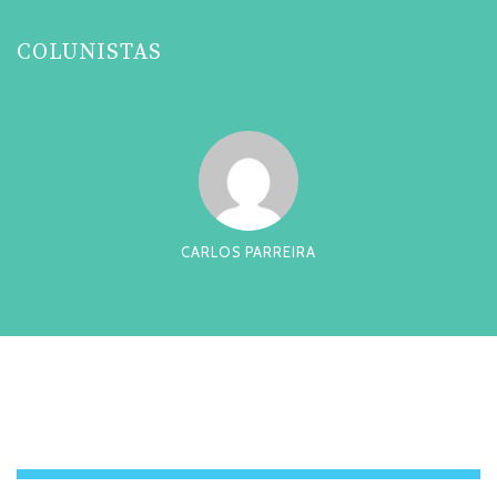
COLUNISTAS
CARLOS PARREIRA