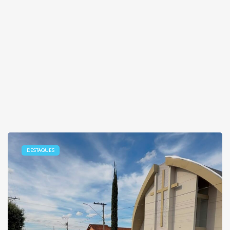
DESTAQUES