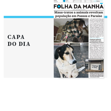
CAPA
DO DIA