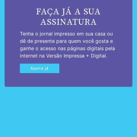
FAÇA JÁ A SUA
ASSINATURA
Tenha o jornal impresso em sua casa ou
dê de presente para quem você gosta e
ganhe o acesso nas páginas digitais pela
internet na Versão Impressa + Digital.
Assine já