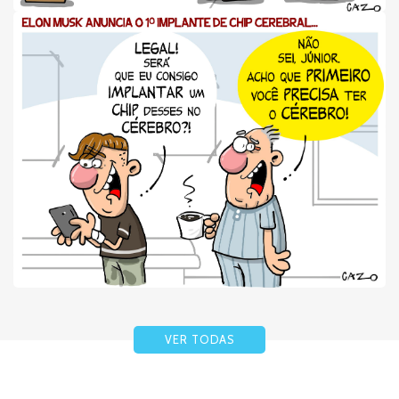
VER TODAS