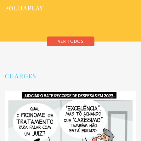
FOLHAPLAY
VER TODOS
CHARGES