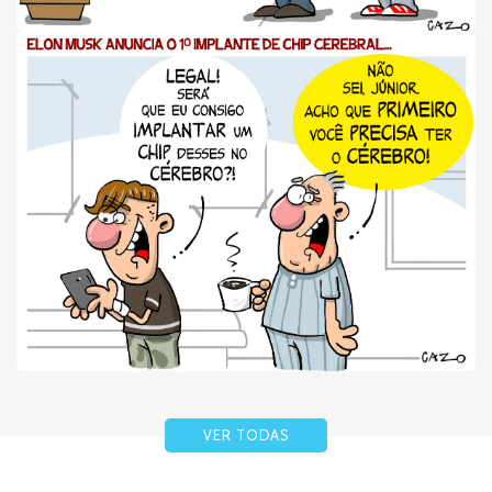
VER TODAS