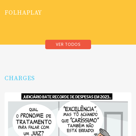
FOLHAPLAY
VER TODOS
CHARGES