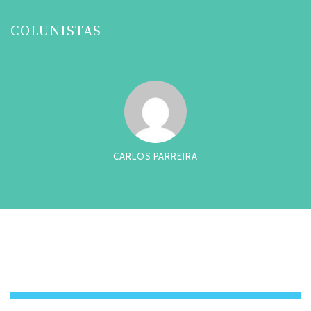
COLUNISTAS
CARLOS PARREIRA