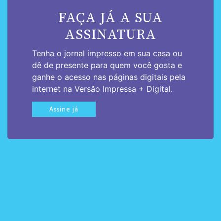
FAÇA JÁ A SUA
ASSINATURA
Tenha o jornal impresso em sua casa ou
dê de presente para quem você gosta e
ganhe o acesso nas páginas digitais pela
internet na Versão Impressa + Digital.
Assine já