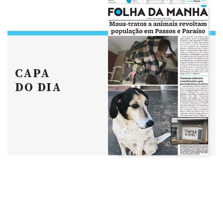
CAPA
DO DIA