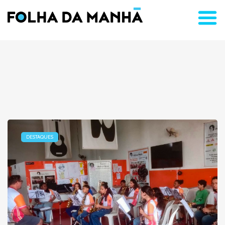
DESTAQUES