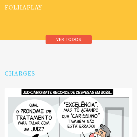
FOLHAPLAY
VER TODOS
CHARGES