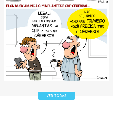
VER TODAS