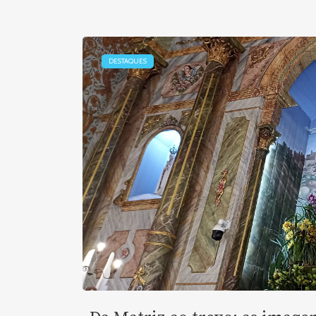
DESTAQUES