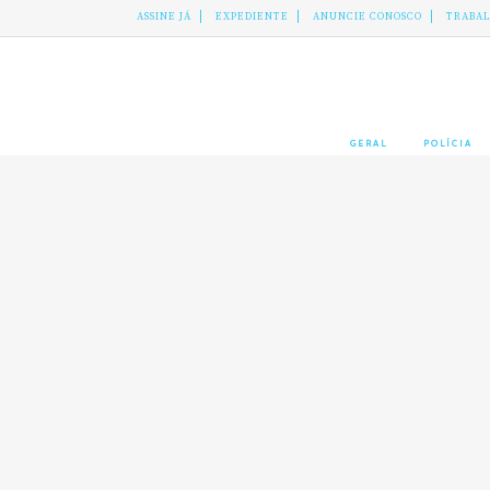
ASSINE JÁ
EXPEDIENTE
ANUNCIE CONOSCO
TRABA
GERAL
POLÍCIA