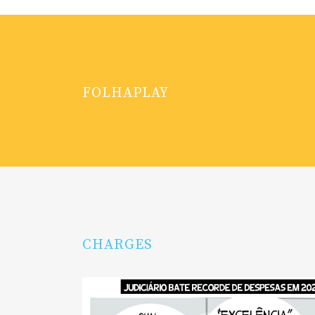
FOLHAPLAY
CHARGES