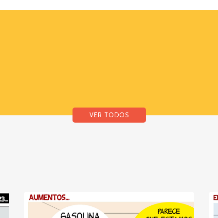
VER TODOS