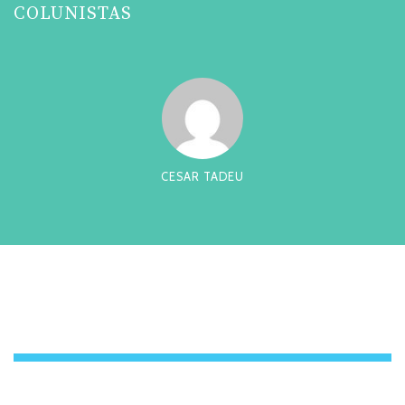
COLUNISTAS
CESAR TADEU