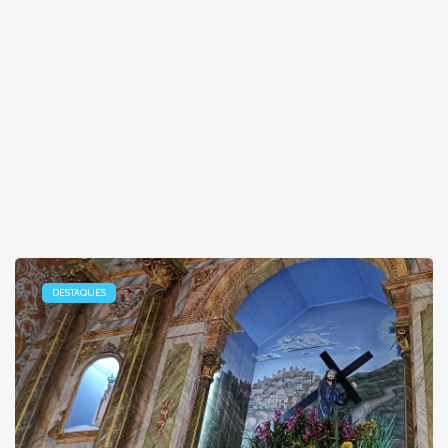
DESTAQUES