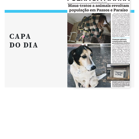
CAPA
DO DIA