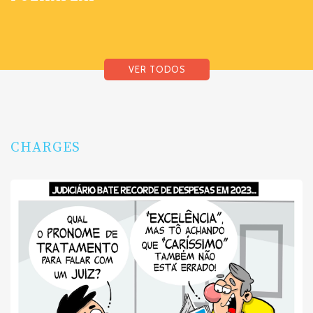
VER TODOS
CHARGES