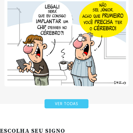
VER TODAS
ESCOLHA SEU SIGNO