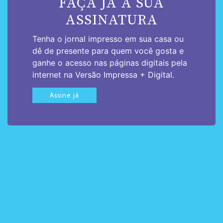
FAÇA JÁ A SUA
ASSINATURA
Tenha o jornal impresso em sua casa ou
dê de presente para quem você gosta e
ganhe o acesso nas páginas digitais pela
internet na Versão Impressa + Digital.
Assine já