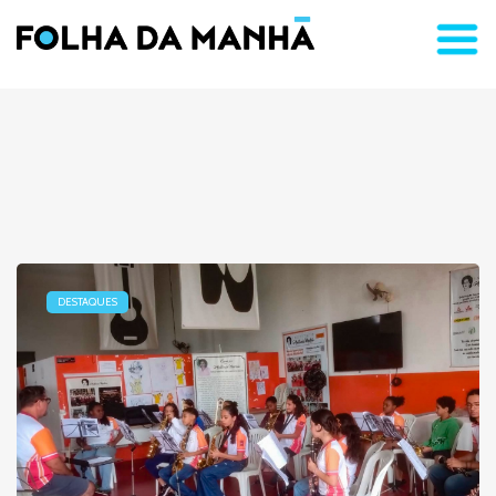
DESTAQUES