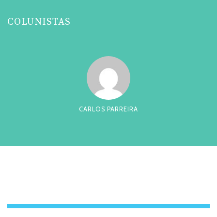
COLUNISTAS
CESAR TADEU