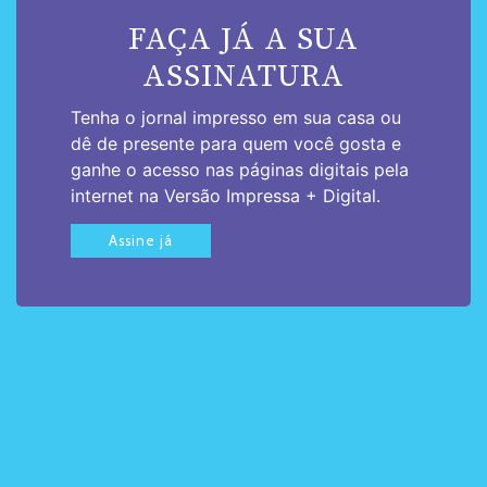
FAÇA JÁ A SUA
ASSINATURA
Tenha o jornal impresso em sua casa ou
dê de presente para quem você gosta e
ganhe o acesso nas páginas digitais pela
internet na Versão Impressa + Digital.
Assine já