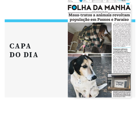
CAPA
DO DIA