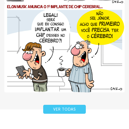
VER TODAS