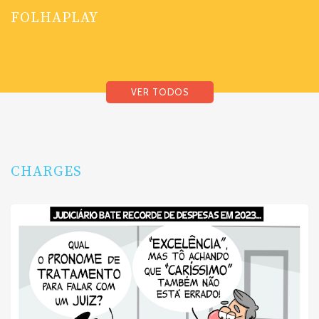
FOLHAPLAY
VER TODOS
CHARGES