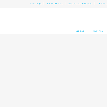
ASSINE JÁ
EXPEDIENTE
ANUNCIE CONOSCO
TRABA
GERAL
POLÍCIA