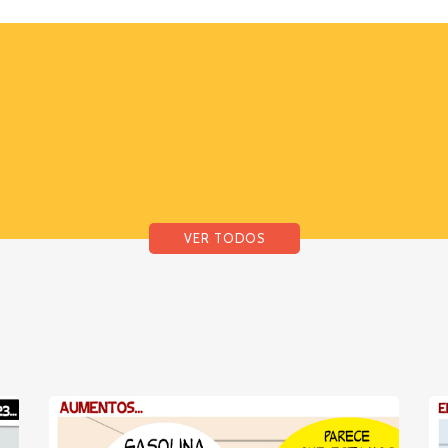
VER TODOS