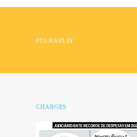
FOLHAPLAY
CHARGES