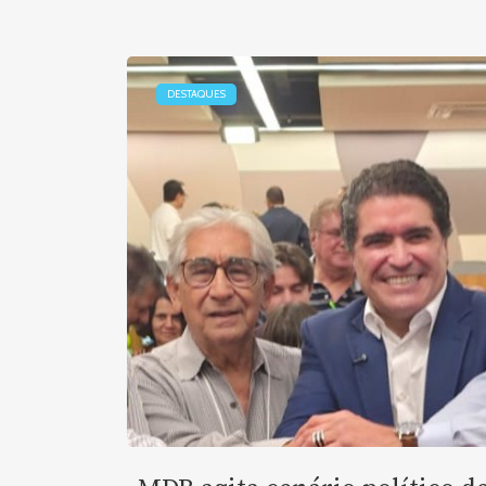
DESTAQUES