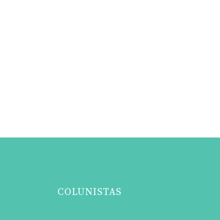
COLUNISTAS