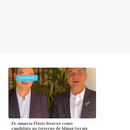
COLUNA MG
PL anuncia Flávio Roscoe como
candidato ao Governo de Minas Gerais