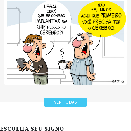
VER TODAS
ESCOLHA SEU SIGNO