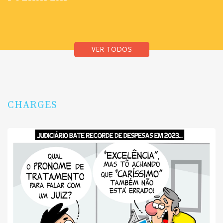
VER TODOS
CHARGES