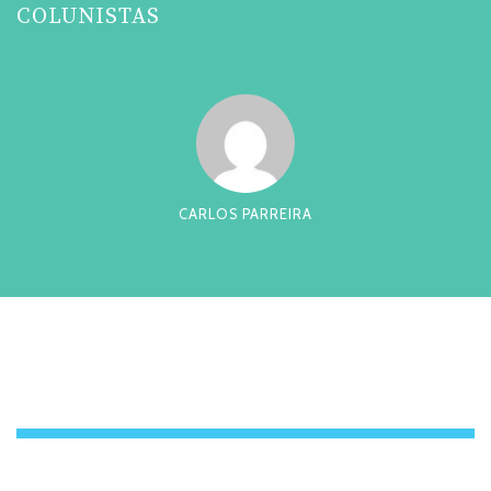
COLUNISTAS
CARLOS PARREIRA