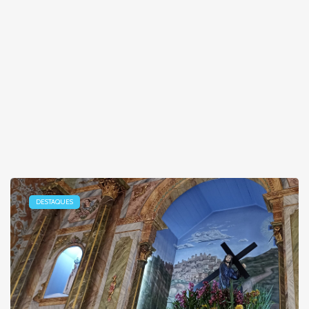
DESTAQUES