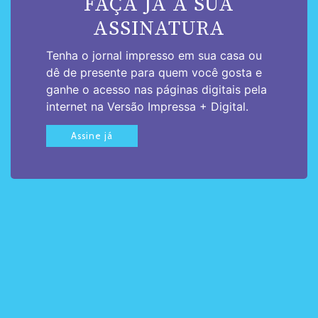
FAÇA JÁ A SUA
ASSINATURA
Tenha o jornal impresso em sua casa ou
dê de presente para quem você gosta e
ganhe o acesso nas páginas digitais pela
internet na Versão Impressa + Digital.
Assine já