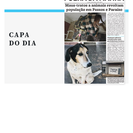
CAPA
DO DIA