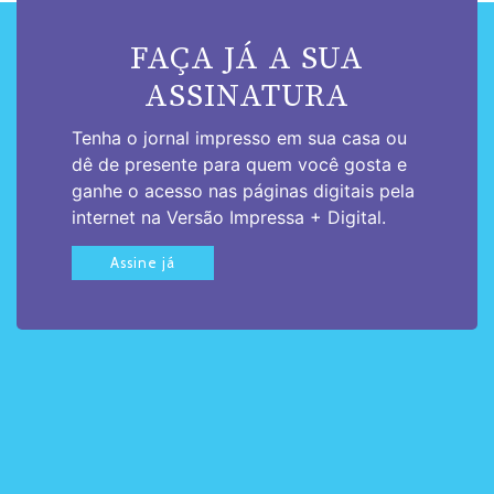
FAÇA JÁ A SUA
ASSINATURA
Tenha o jornal impresso em sua casa ou
dê de presente para quem você gosta e
ganhe o acesso nas páginas digitais pela
internet na Versão Impressa + Digital.
Assine já