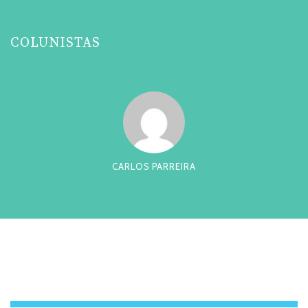
COLUNISTAS
CARLOS PARREIRA