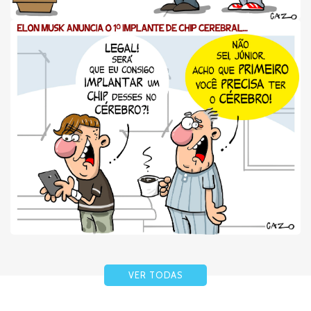
VER TODAS