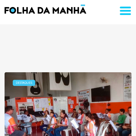
DESTAQUES