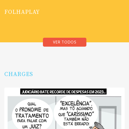
FOLHAPLAY
VER TODOS
CHARGES