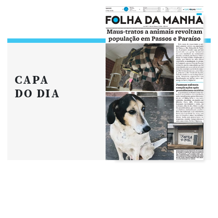
CAPA
DO DIA