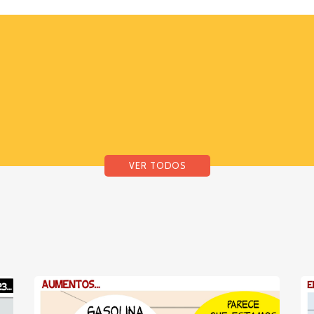
VER TODOS