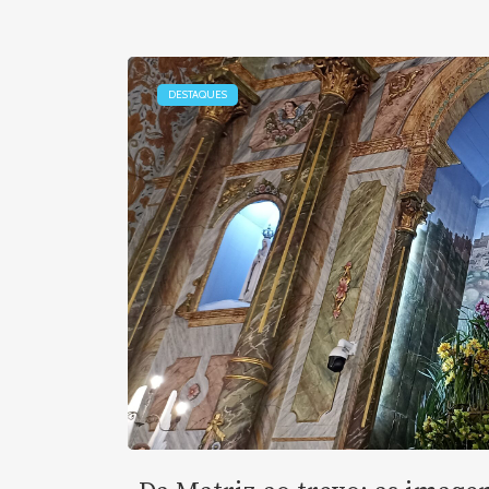
DESTAQUES