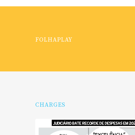
FOLHAPLAY
CHARGES