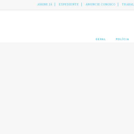
ASSINE JÁ
EXPEDIENTE
ANUNCIE CONOSCO
TRABA
GERAL
POLÍCIA