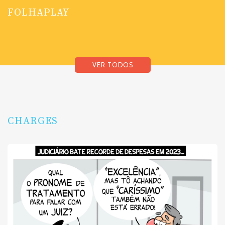
FOLHAPLAY
VER TODOS
CHARGES