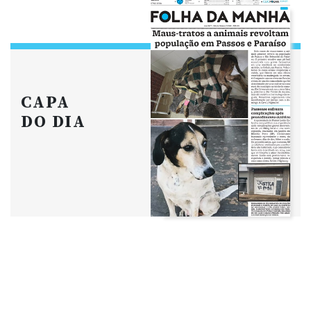
CAPA
DO DIA