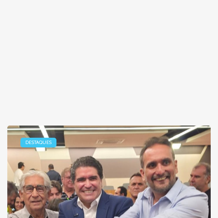
DESTAQUES