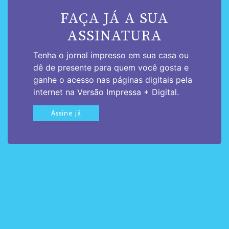
FAÇA JÁ A SUA
ASSINATURA
Tenha o jornal impresso em sua casa ou
dê de presente para quem você gosta e
ganhe o acesso nas páginas digitais pela
internet na Versão Impressa + Digital.
Assine já