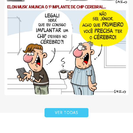
VER TODAS