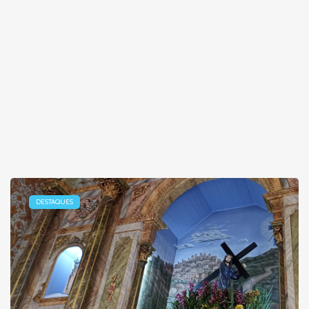
DESTAQUES