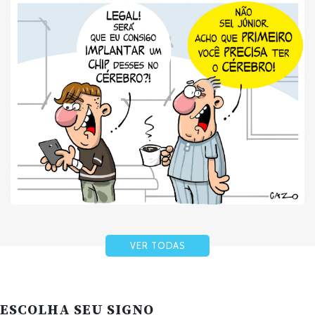
VER TODAS
ESCOLHA SEU SIGNO