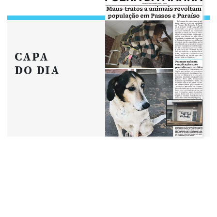
CAPA
DO DIA