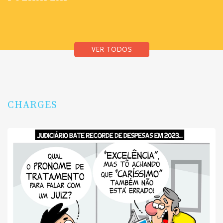
VER TODOS
CHARGES