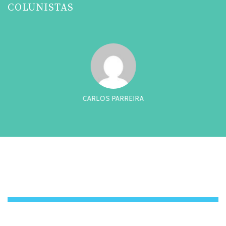
COLUNISTAS
CARLOS PARREIRA