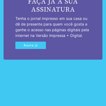
FAÇA JÁ A SUA
ASSINATURA
Tenha o jornal impresso em sua casa ou
dê de presente para quem você gosta e
ganhe o acesso nas páginas digitais pela
internet na Versão Impressa + Digital.
Assine já