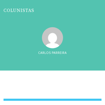
COLUNISTAS
CARLOS PARREIRA