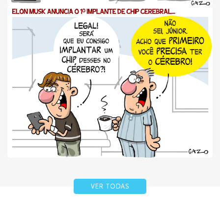
VER TODAS