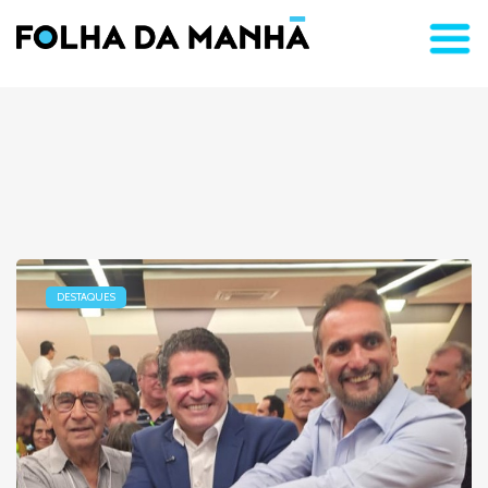
DESTAQUES