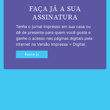
FAÇA JÁ A SUA
ASSINATURA
Tenha o jornal impresso em sua casa ou
dê de presente para quem você gosta e
ganhe o acesso nas páginas digitais pela
internet na Versão Impressa + Digital.
Assine já