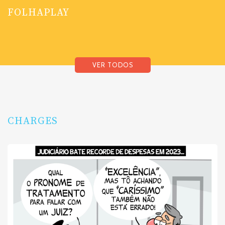
FOLHAPLAY
VER TODOS
CHARGES