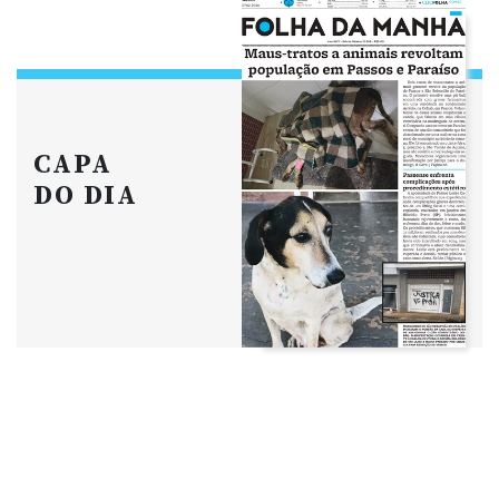
CAPA
DO DIA