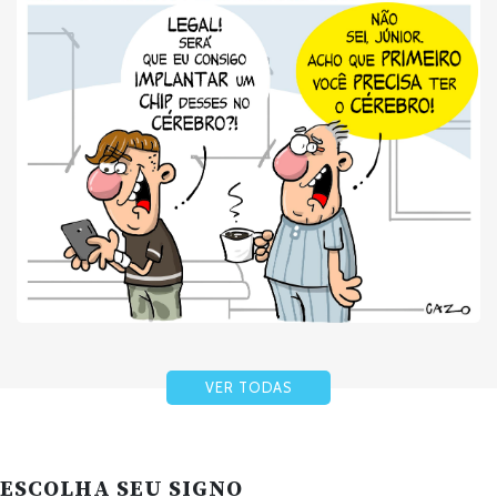
VER TODAS
ESCOLHA SEU SIGNO