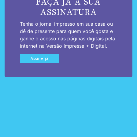
FAÇA JÁ A SUA
ASSINATURA
Tenha o jornal impresso em sua casa ou
dê de presente para quem você gosta e
ganhe o acesso nas páginas digitais pela
internet na Versão Impressa + Digital.
Assine já