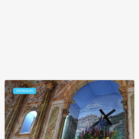
DESTAQUES