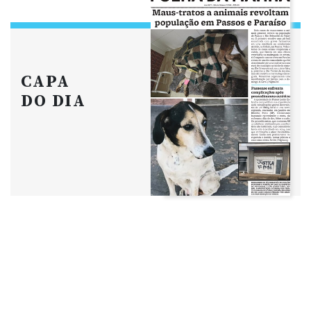
CAPA
DO DIA