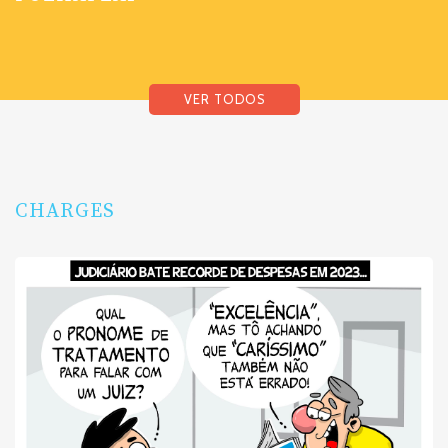
VER TODOS
CHARGES