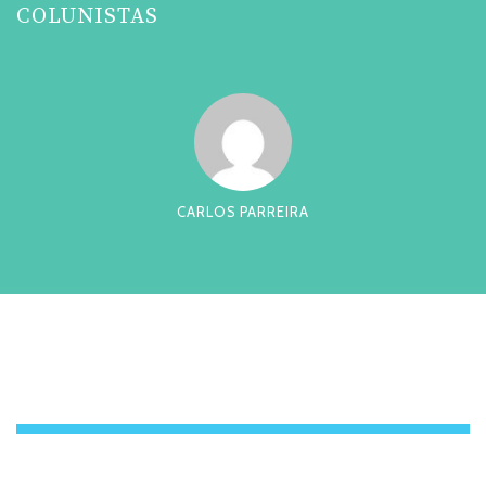
COLUNISTAS
CARLOS PARREIRA