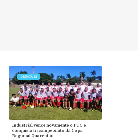
DESTAQUES
Industrial vence novamente o PTC e
conquista tricampeonato da Copa
Regional Quarentão