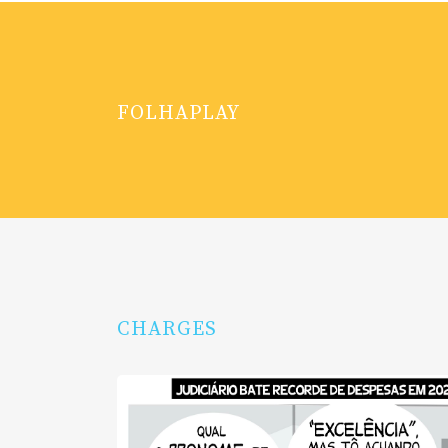
FOLHAPLAY
CHARGES