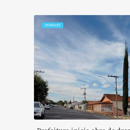
DESTAQUES