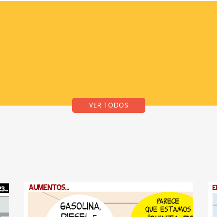
VER TODOS