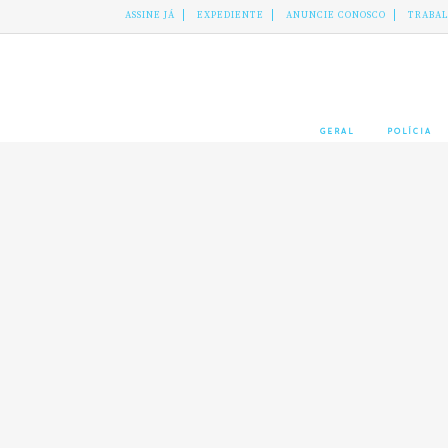
ASSINE JÁ
EXPEDIENTE
ANUNCIE CONOSCO
TRABA
GERAL
POLÍCIA