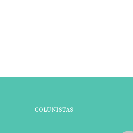
COLUNISTAS