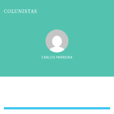
COLUNISTAS
CARLOS PARREIRA