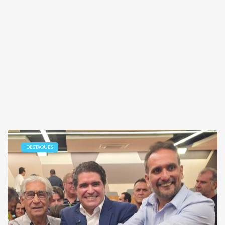
DESTAQUES