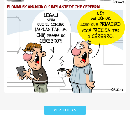
VER TODAS