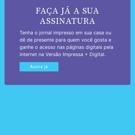
FAÇA JÁ A SUA
ASSINATURA
Tenha o jornal impresso em sua casa ou
dê de presente para quem você gosta e
ganhe o acesso nas páginas digitais pela
internet na Versão Impressa + Digital.
Assine já