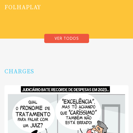
FOLHAPLAY
VER TODOS
CHARGES