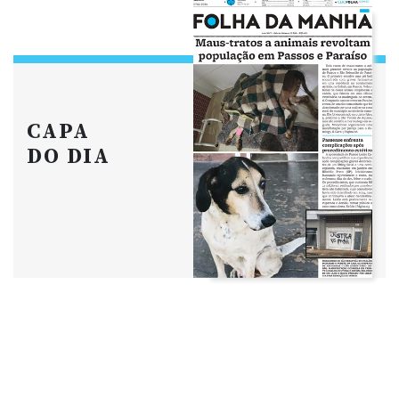
CAPA
DO DIA