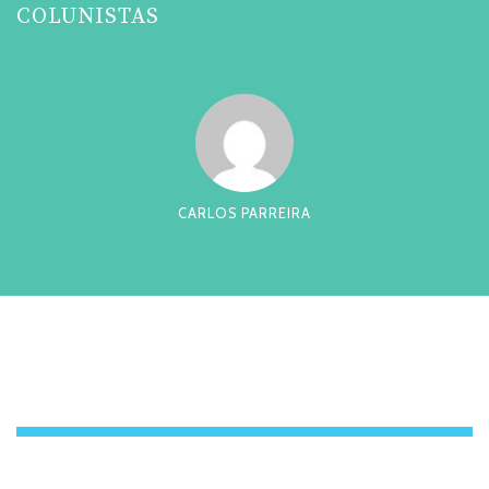
COLUNISTAS
CARLOS PARREIRA