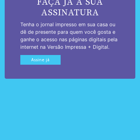
FAÇA JÁ A SUA
ASSINATURA
Tenha o jornal impresso em sua casa ou
dê de presente para quem você gosta e
ganhe o acesso nas páginas digitais pela
internet na Versão Impressa + Digital.
Assine já