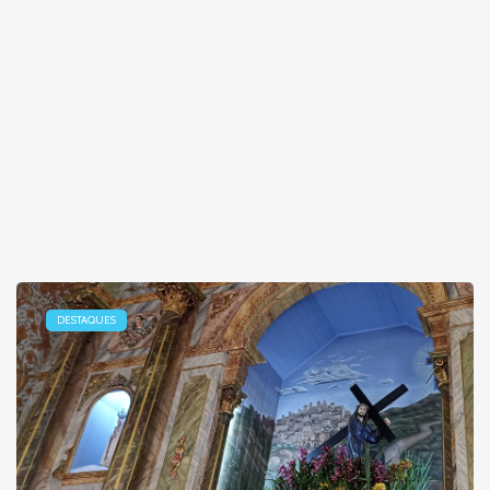
DESTAQUES