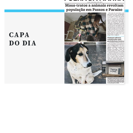
CAPA
DO DIA