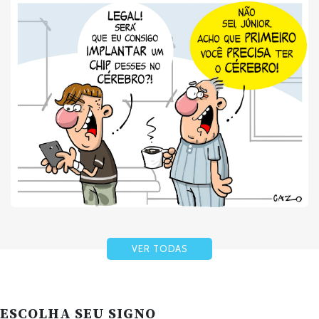
VER TODAS
ESCOLHA SEU SIGNO