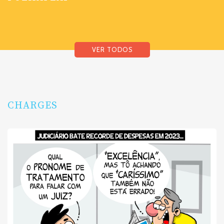
VER TODOS
CHARGES