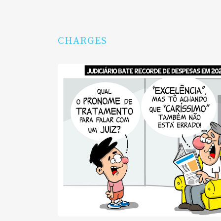
CHARGES