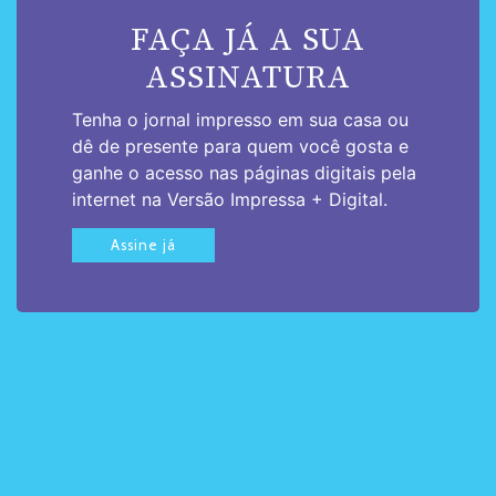
FAÇA JÁ A SUA
ASSINATURA
Tenha o jornal impresso em sua casa ou
dê de presente para quem você gosta e
ganhe o acesso nas páginas digitais pela
internet na Versão Impressa + Digital.
Assine já