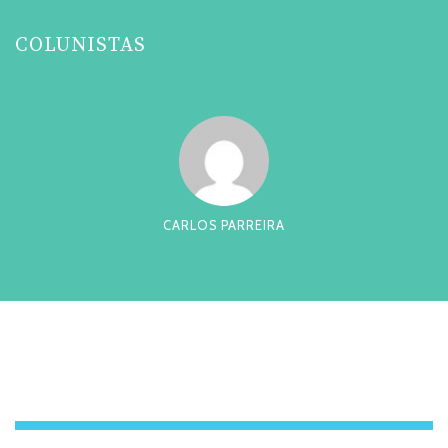
COLUNISTAS
CARLOS PARREIRA