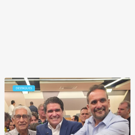
DESTAQUES