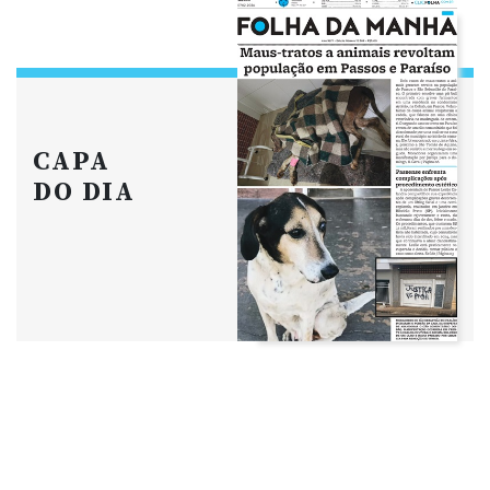
CAPA
DO DIA