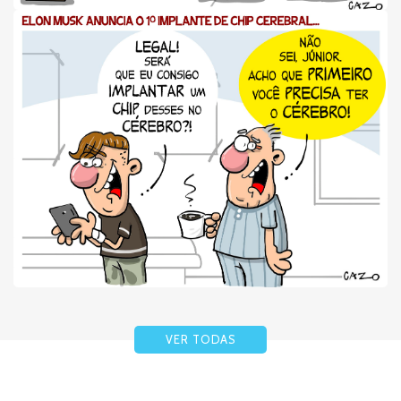
VER TODAS