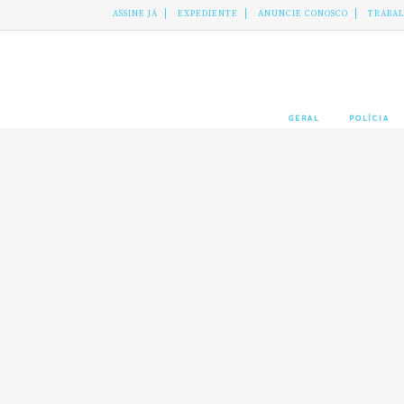
ASSINE JÁ
EXPEDIENTE
ANUNCIE CONOSCO
TRABA
GERAL
POLÍCIA