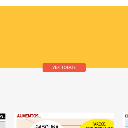
VER TODOS