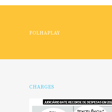
FOLHAPLAY
CHARGES