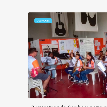
DESTAQUES