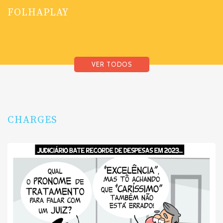
FOLHAPLAY
VER TODOS
CHARGES