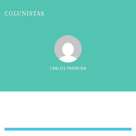
COLUNISTAS
CARLOS PARREIRA