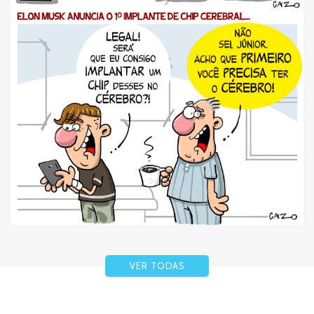
VER TODAS