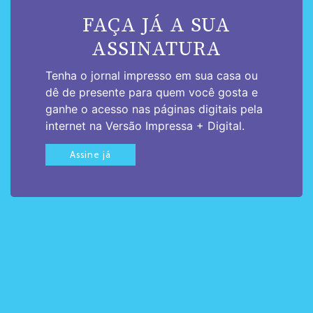
FAÇA JÁ A SUA
ASSINATURA
Tenha o jornal impresso em sua casa ou
dê de presente para quem você gosta e
ganhe o acesso nas páginas digitais pela
internet na Versão Impressa + Digital.
Assine já