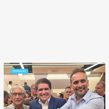
DESTAQUES