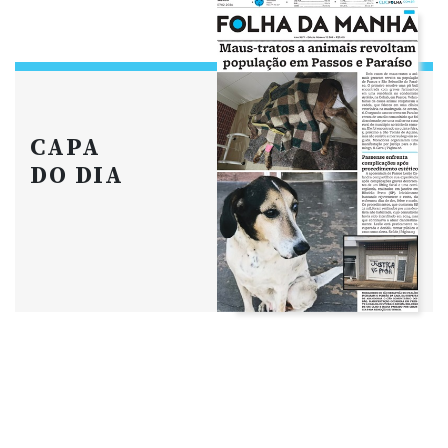
CAPA
DO DIA