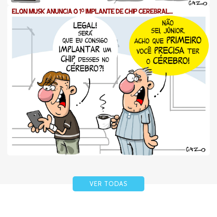
VER TODAS