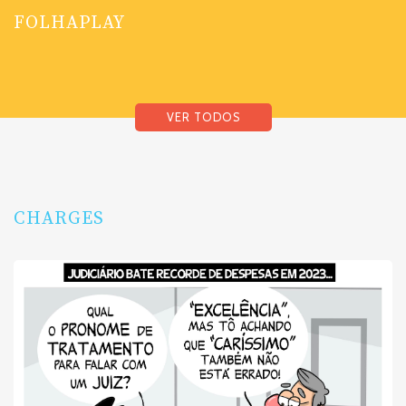
FOLHAPLAY
VER TODOS
CHARGES