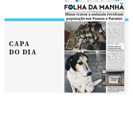
CAPA
DO DIA