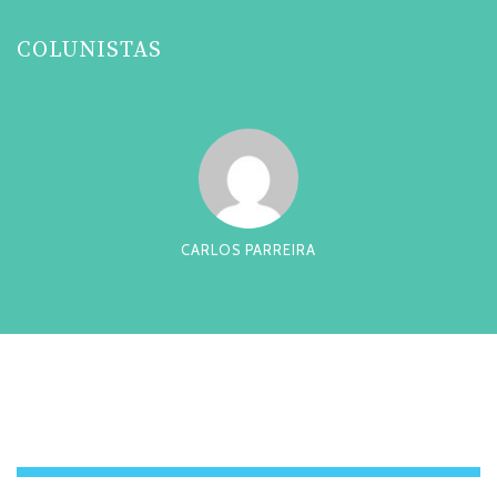
COLUNISTAS
CARLOS PARREIRA