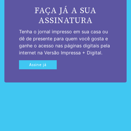
FAÇA JÁ A SUA
ASSINATURA
Tenha o jornal impresso em sua casa ou
dê de presente para quem você gosta e
ganhe o acesso nas páginas digitais pela
internet na Versão Impressa + Digital.
Assine já