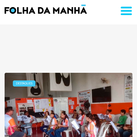
DESTAQUES