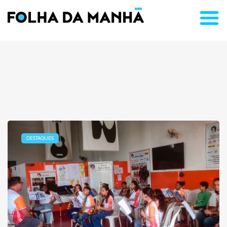
DESTAQUES