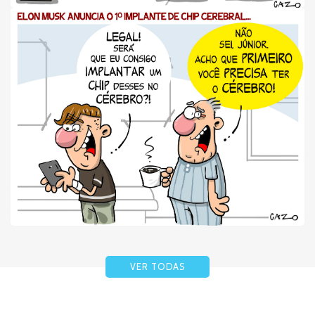
VER TODAS