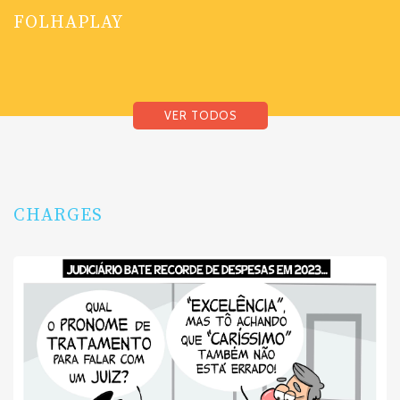
FOLHAPLAY
VER TODOS
CHARGES