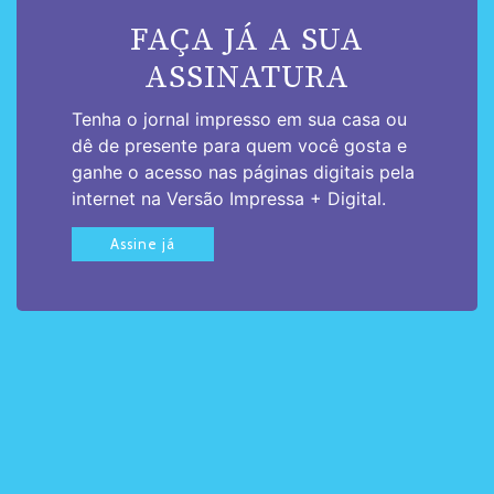
FAÇA JÁ A SUA
ASSINATURA
Tenha o jornal impresso em sua casa ou
dê de presente para quem você gosta e
ganhe o acesso nas páginas digitais pela
internet na Versão Impressa + Digital.
Assine já