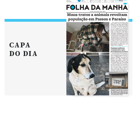
CAPA
DO DIA