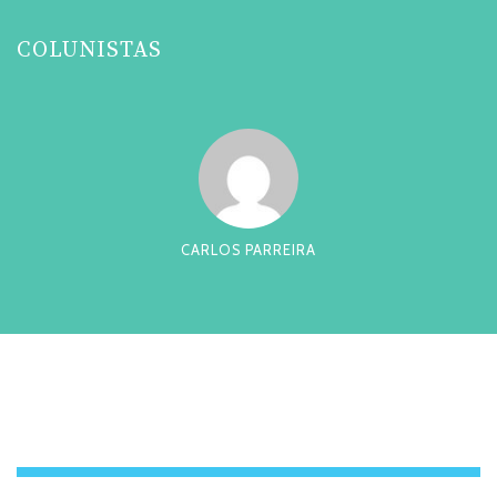
COLUNISTAS
CARLOS PARREIRA