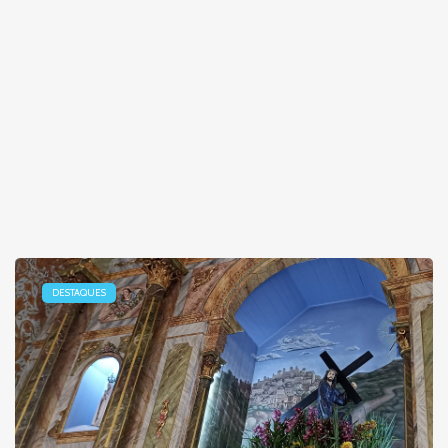
DESTAQUES