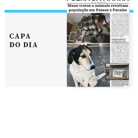
CAPA
DO DIA