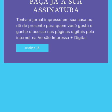
FAÇA JÁ A SUA
ASSINATURA
Tenha o jornal impresso em sua casa ou
dê de presente para quem você gosta e
ganhe o acesso nas páginas digitais pela
internet na Versão Impressa + Digital.
Assine já