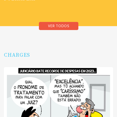
VER TODOS
CHARGES