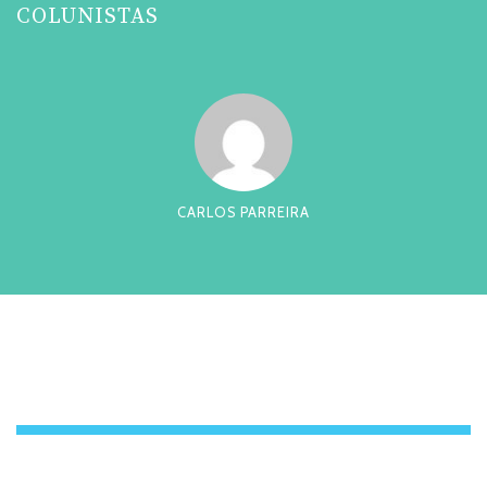
COLUNISTAS
CARLOS PARREIRA
CESAR TADE