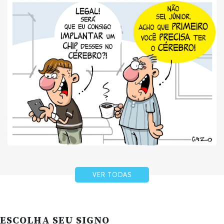
VER TODAS
ESCOLHA SEU SIGNO