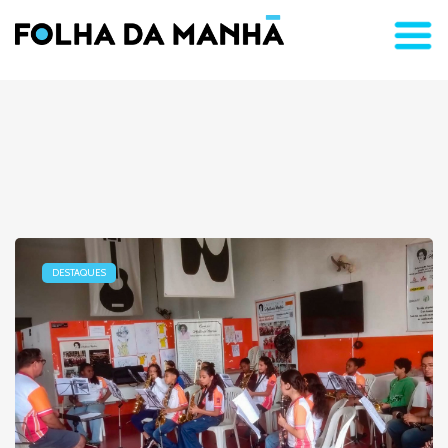
DESTAQUES