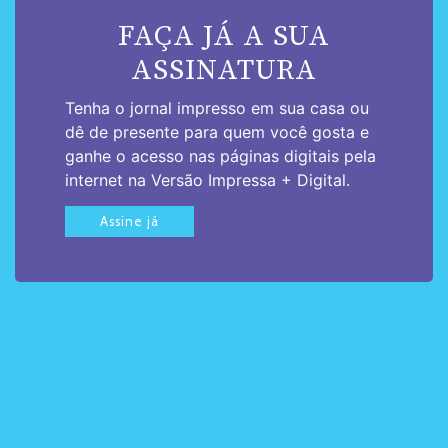
FAÇA JÁ A SUA
ASSINATURA
Tenha o jornal impresso em sua casa ou
dê de presente para quem você gosta e
ganhe o acesso nas páginas digitais pela
internet na Versão Impressa + Digital.
Assine já