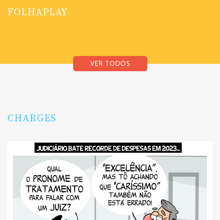
FOLHAPLAY
VER TODOS
CHARGES