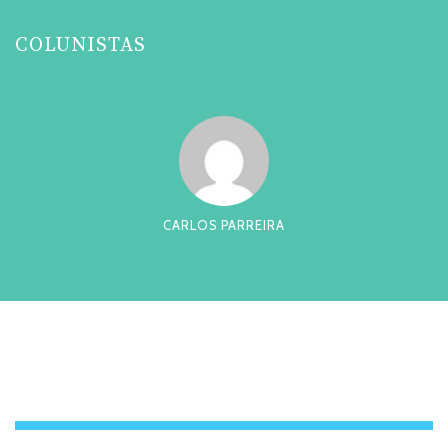
COLUNISTAS
CARLOS PARREIRA