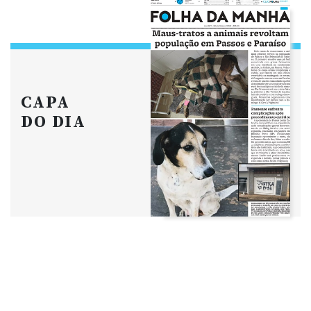
CAPA
DO DIA