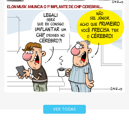
VER TODAS