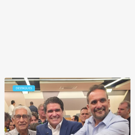
DESTAQUES