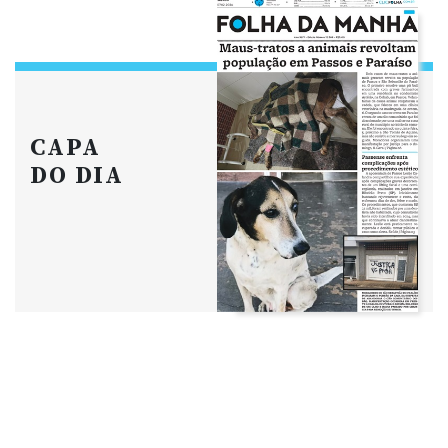
CAPA
DO DIA