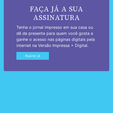
FAÇA JÁ A SUA
ASSINATURA
Tenha o jornal impresso em sua casa ou
dê de presente para quem você gosta e
ganhe o acesso nas páginas digitais pela
internet na Versão Impressa + Digital.
Assine já