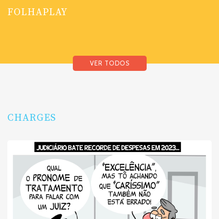
FOLHAPLAY
VER TODOS
CHARGES