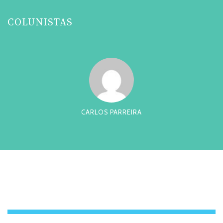
COLUNISTAS
CARLOS PARREIRA