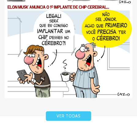
VER TODAS