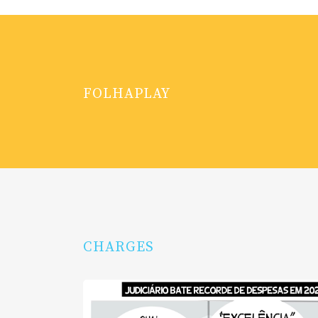
FOLHAPLAY
CHARGES