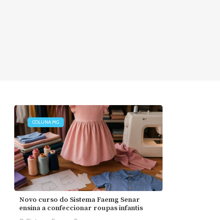
COLUNA MG
Novo curso do Sistema Faemg Senar
ensina a confeccionar roupas infantis