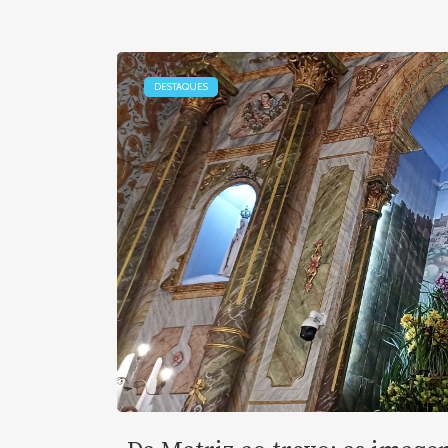
DESTAQUES