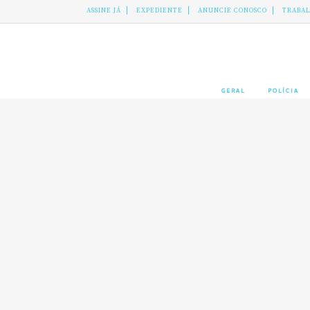
ASSINE JÁ
EXPEDIENTE
ANUNCIE CONOSCO
TRABA
GERAL
POLÍCIA