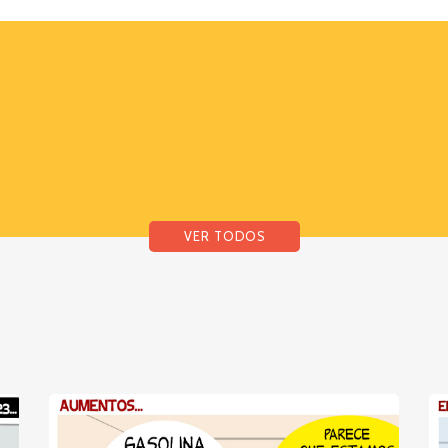
VER TODOS