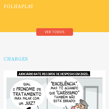
FOLHAPLAY
VER TODOS
CHARGES