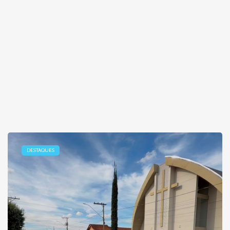
DESTAQUES