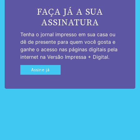
FAÇA JÁ A SUA
ASSINATURA
Tenha o jornal impresso em sua casa ou
dê de presente para quem você gosta e
ganhe o acesso nas páginas digitais pela
internet na Versão Impressa + Digital.
Assine já