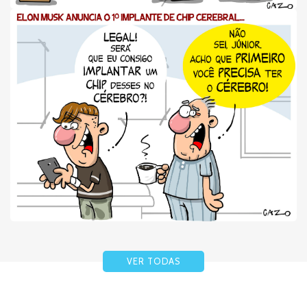
VER TODAS