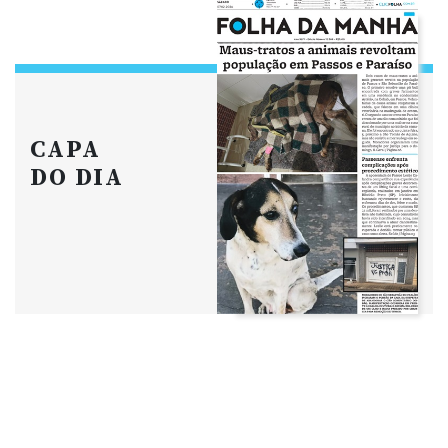
CAPA
DO DIA