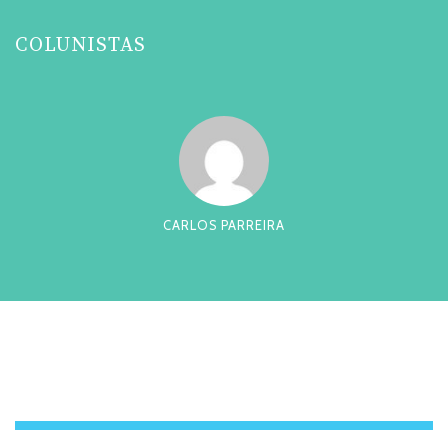
COLUNISTAS
CARLOS PARREIRA