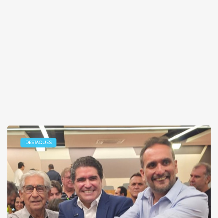
DESTAQUES