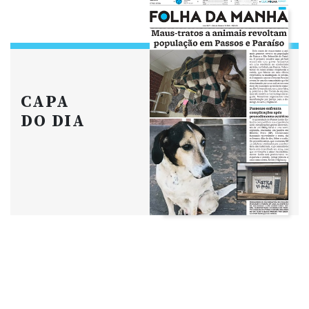
CAPA
DO DIA