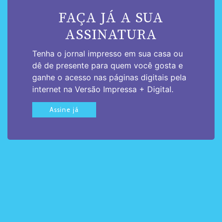
FAÇA JÁ A SUA
ASSINATURA
Tenha o jornal impresso em sua casa ou
dê de presente para quem você gosta e
ganhe o acesso nas páginas digitais pela
internet na Versão Impressa + Digital.
Assine já