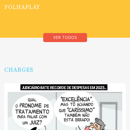
FOLHAPLAY
VER TODOS
CHARGES