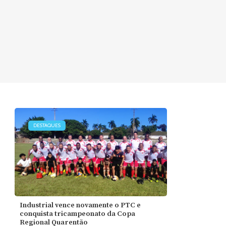
DESTAQUES
Industrial vence novamente o PTC e
conquista tricampeonato da Copa
Regional Quarentão