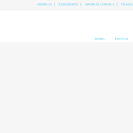
ASSINE JÁ
EXPEDIENTE
ANUNCIE CONOSCO
TRABA
GERAL
POLÍCIA