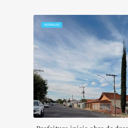
DESTAQUES