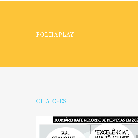
FOLHAPLAY
CHARGES