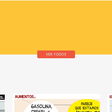
VER TODOS