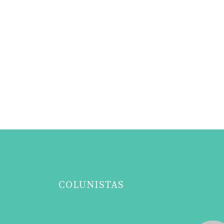
COLUNISTAS