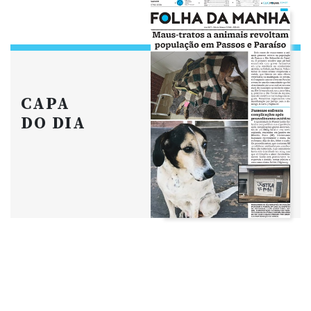
CAPA
DO DIA