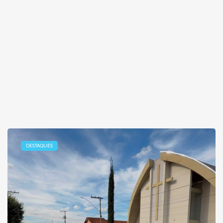
DESTAQUES