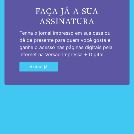
FAÇA JÁ A SUA
ASSINATURA
Tenha o jornal impresso em sua casa ou
dê de presente para quem você gosta e
ganhe o acesso nas páginas digitais pela
internet na Versão Impressa + Digital.
Assine já