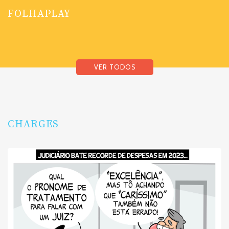
FOLHAPLAY
VER TODOS
CHARGES