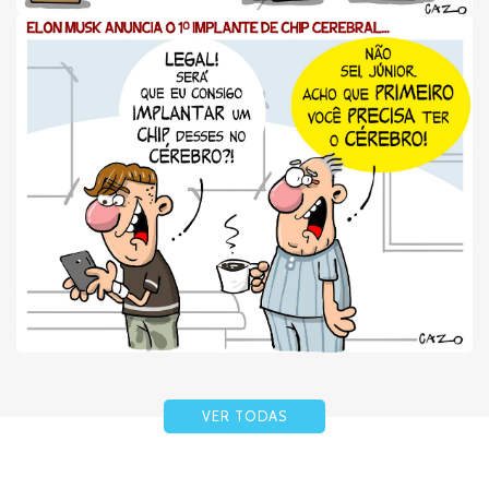
VER TODAS