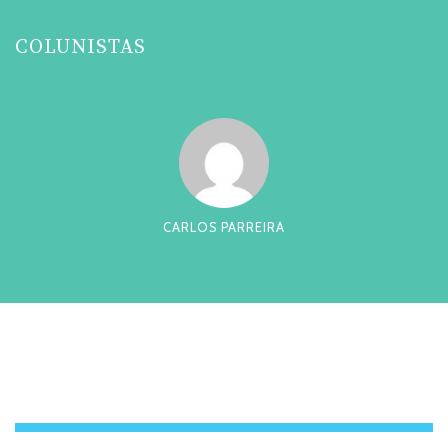
COLUNISTAS
CARLOS PARREIRA