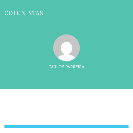
COLUNISTAS
CARLOS PARREIRA