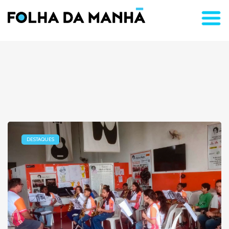
DESTAQUES