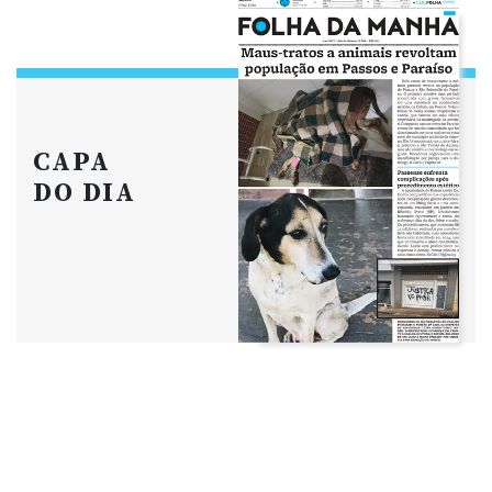
CAPA
DO DIA