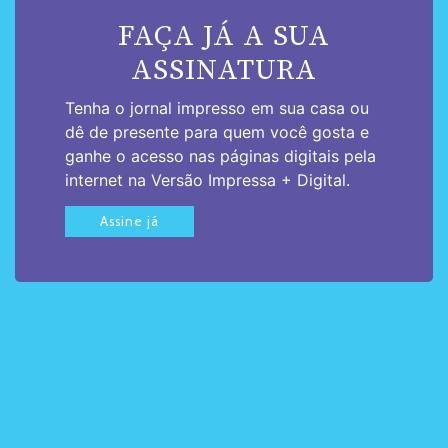
FAÇA JÁ A SUA
ASSINATURA
Tenha o jornal impresso em sua casa ou
dê de presente para quem você gosta e
ganhe o acesso nas páginas digitais pela
internet na Versão Impressa + Digital.
Assine já