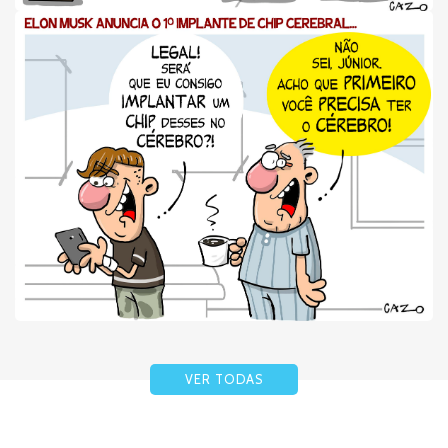
VER TODAS