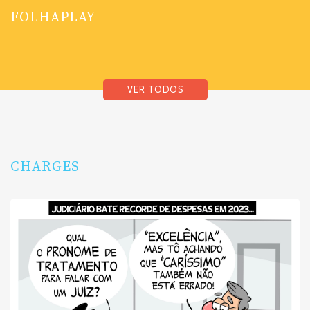
FOLHAPLAY
VER TODOS
CHARGES