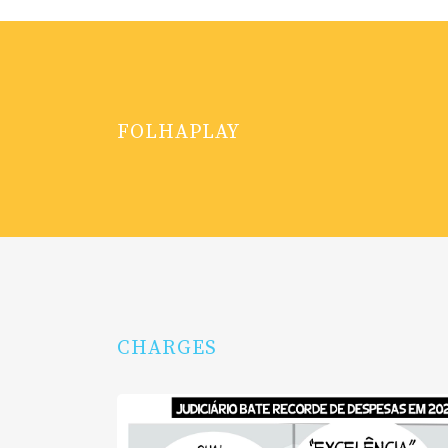
FOLHAPLAY
CHARGES