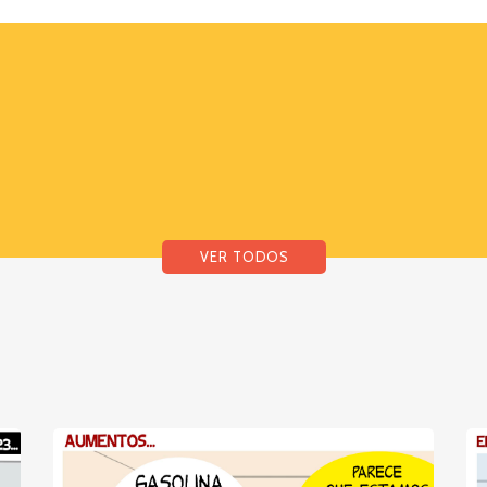
VER TODOS