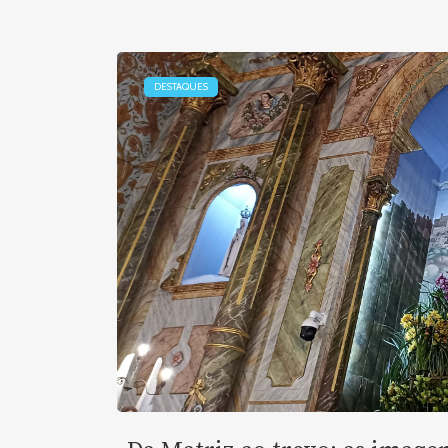
DESTAQUES