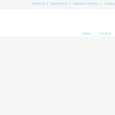
ASSINE JÁ
EXPEDIENTE
ANUNCIE CONOSCO
TRABA
GERAL
POLÍCIA