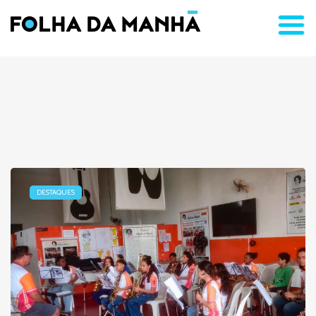
DESTAQUES