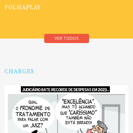
FOLHAPLAY
VER TODOS
CHARGES