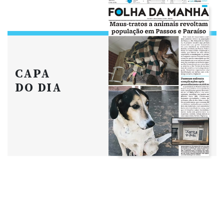
CAPA
DO DIA