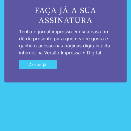
FAÇA JÁ A SUA
ASSINATURA
Tenha o jornal impresso em sua casa ou
dê de presente para quem você gosta e
ganhe o acesso nas páginas digitais pela
internet na Versão Impressa + Digital.
Assine já