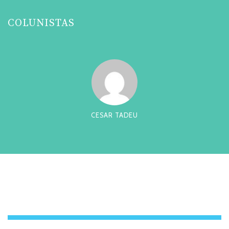
COLUNISTAS
CESAR TADEU