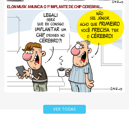
VER TODAS