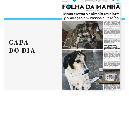
CAPA
DO DIA