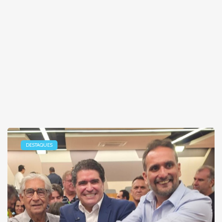
DESTAQUES