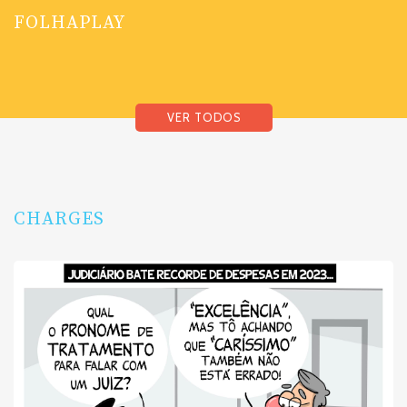
FOLHAPLAY
VER TODOS
CHARGES