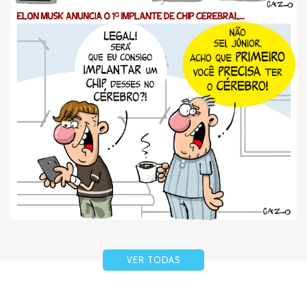
VER TODAS