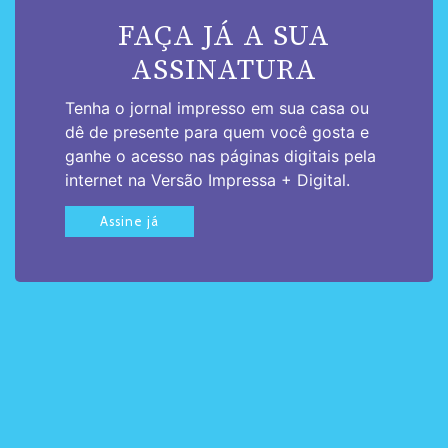
FAÇA JÁ A SUA
ASSINATURA
Tenha o jornal impresso em sua casa ou
dê de presente para quem você gosta e
ganhe o acesso nas páginas digitais pela
internet na Versão Impressa + Digital.
Assine já