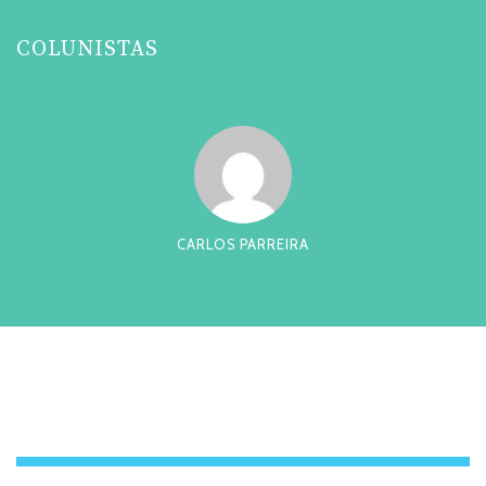
COLUNISTAS
CARLOS PARREIRA