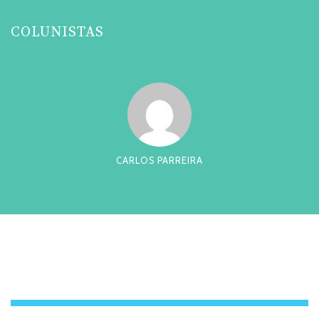
COLUNISTAS
CARLOS PARREIRA