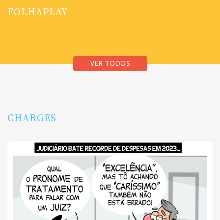
FOLHAPLAY
VER TODOS
CHARGES