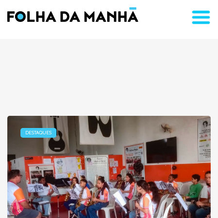
DESTAQUES