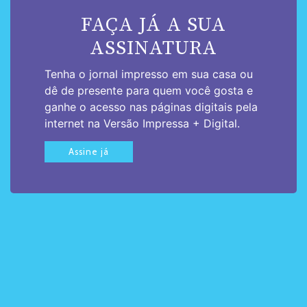
FAÇA JÁ A SUA
ASSINATURA
Tenha o jornal impresso em sua casa ou
dê de presente para quem você gosta e
ganhe o acesso nas páginas digitais pela
internet na Versão Impressa + Digital.
Assine já