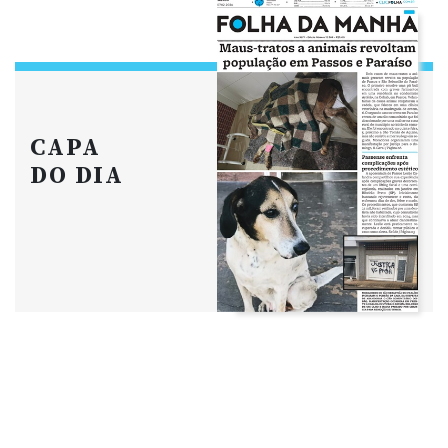
CAPA
DO DIA