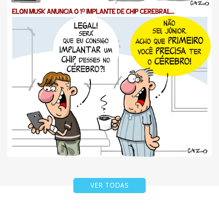
VER TODAS