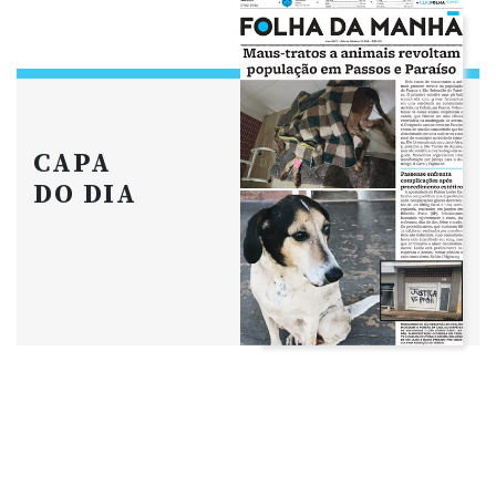
CAPA
DO DIA