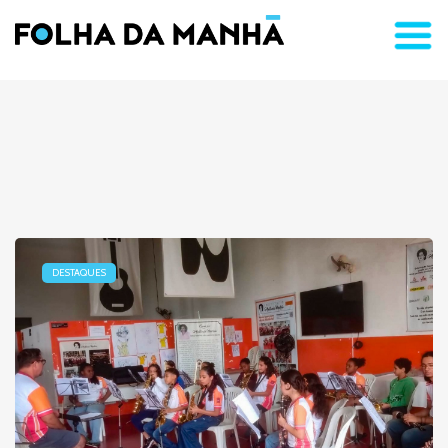
DESTAQUES