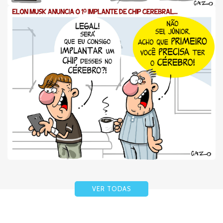
VER TODAS