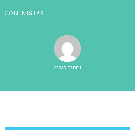
COLUNISTAS
CESAR TADEU