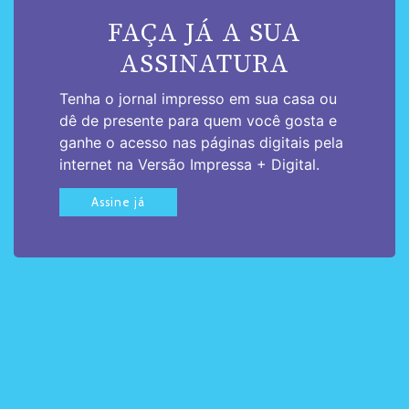
FAÇA JÁ A SUA
ASSINATURA
Tenha o jornal impresso em sua casa ou
dê de presente para quem você gosta e
ganhe o acesso nas páginas digitais pela
internet na Versão Impressa + Digital.
Assine já