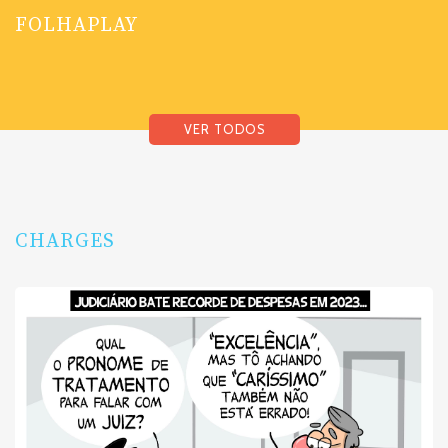
FOLHAPLAY
VER TODOS
CHARGES