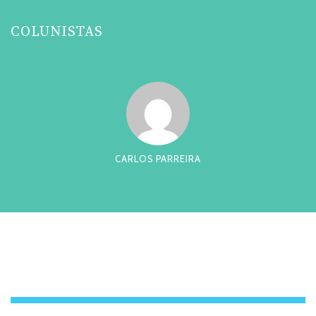
COLUNISTAS
CARLOS PARREIRA