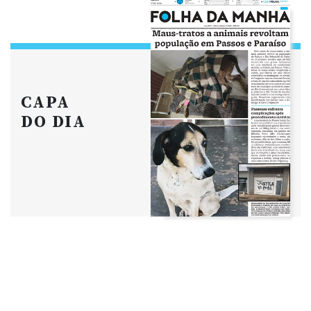
CAPA
DO DIA