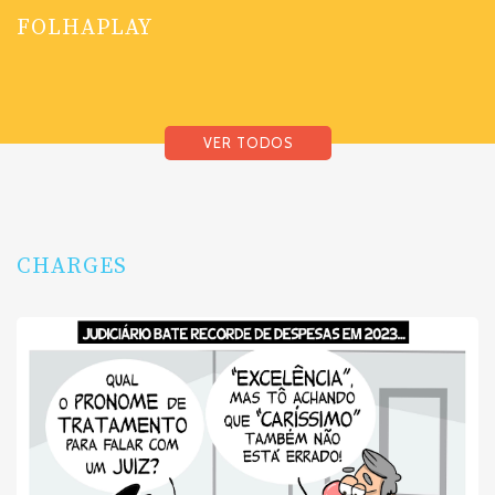
FOLHAPLAY
VER TODOS
CHARGES