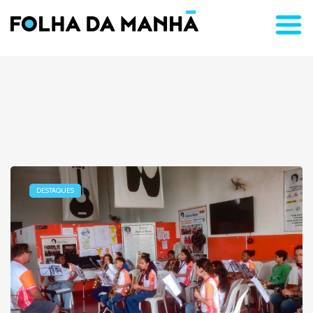
DESTAQUES