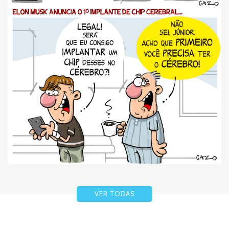
VER TODAS