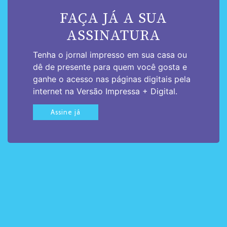
FAÇA JÁ A SUA
ASSINATURA
Tenha o jornal impresso em sua casa ou
dê de presente para quem você gosta e
ganhe o acesso nas páginas digitais pela
internet na Versão Impressa + Digital.
Assine já