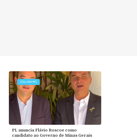
COLUNA MG
PL anuncia Flávio Roscoe como
candidato ao Governo de Minas Gerais