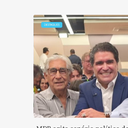
DESTAQUES