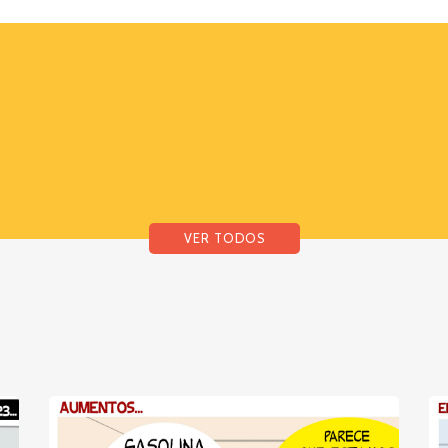
VER TODOS