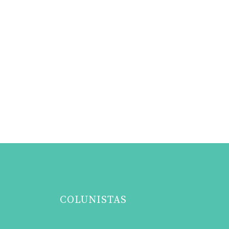
COLUNISTAS