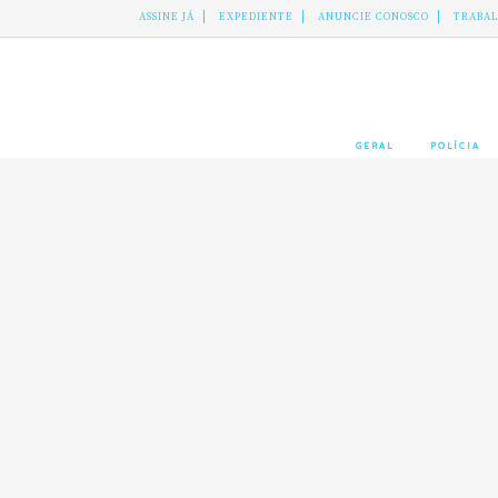
ASSINE JÁ
EXPEDIENTE
ANUNCIE CONOSCO
TRABA
GERAL
POLÍCIA