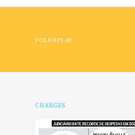
FOLHAPLAY
CHARGES