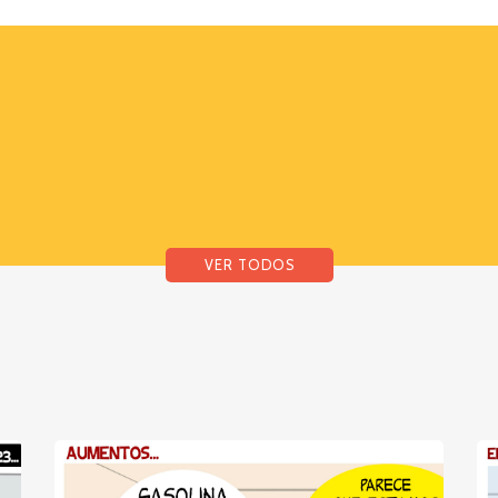
VER TODOS