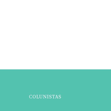
COLUNISTAS