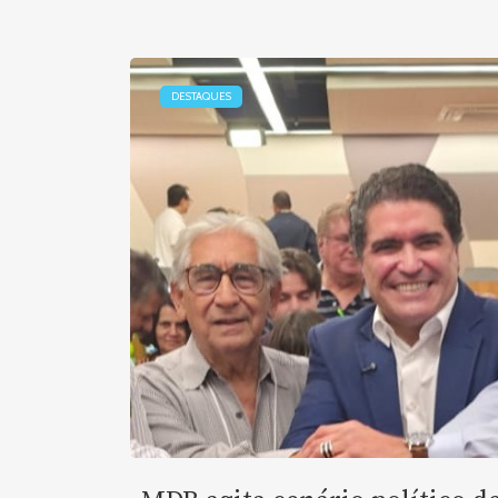
DESTAQUES