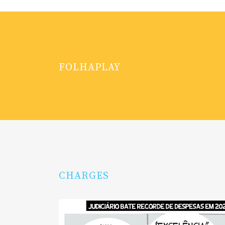
FOLHAPLAY
CHARGES