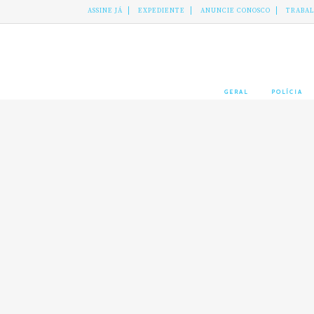
ASSINE JÁ
EXPEDIENTE
ANUNCIE CONOSCO
TRABA
GERAL
POLÍCIA