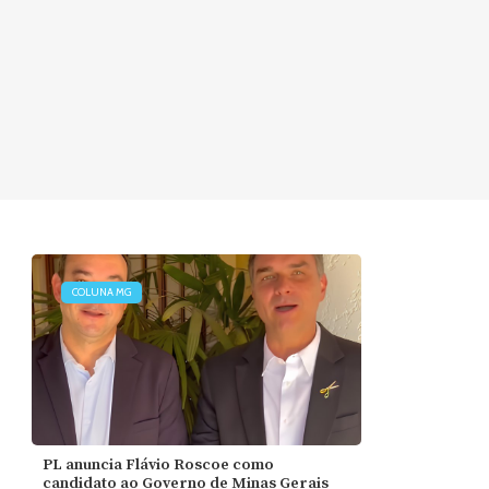
COLUNA MG
PL anuncia Flávio Roscoe como
candidato ao Governo de Minas Gerais