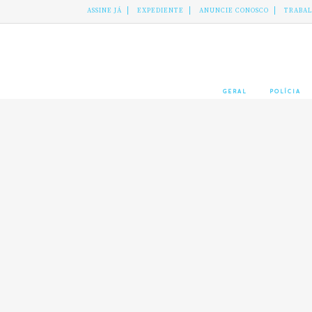
ASSINE JÁ
EXPEDIENTE
ANUNCIE CONOSCO
TRABA
GERAL
POLÍCIA