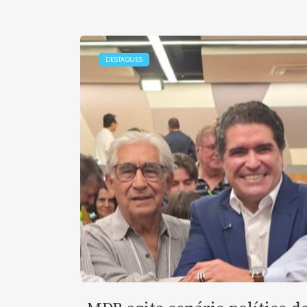
DESTAQUES