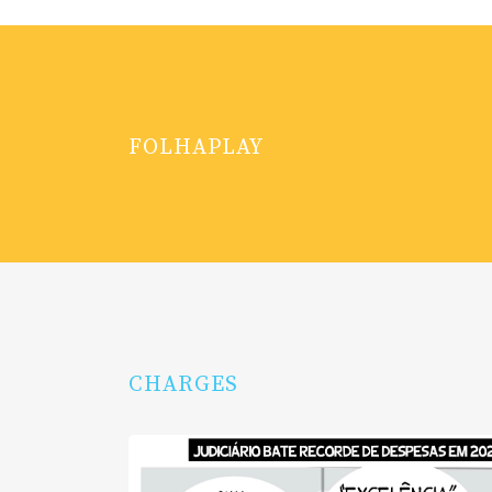
FOLHAPLAY
CHARGES