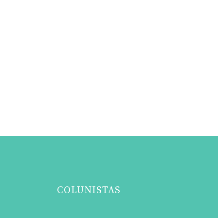
COLUNISTAS