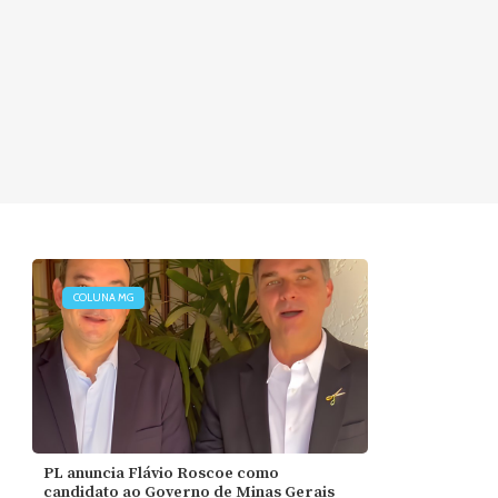
COLUNA MG
PL anuncia Flávio Roscoe como
candidato ao Governo de Minas Gerais