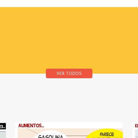
VER TODOS