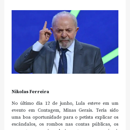
Nikolas Ferreira
No último dia 12 de junho, Lula esteve em um
evento em Contagem, Minas Gerais. Teria sido
uma boa oportunidade para o petista explicar os
escândalos, os rombos nas contas públicas, os