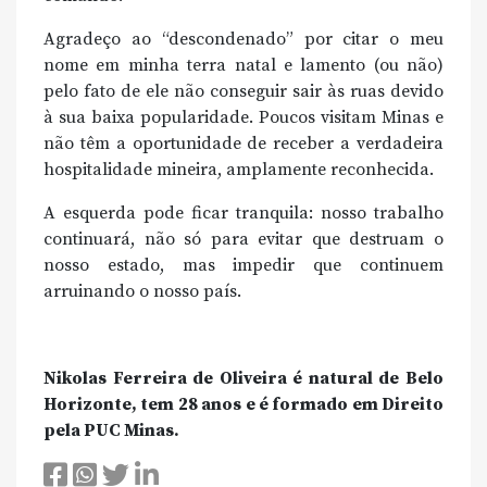
Agradeço ao “descondenado” por citar o meu
nome em minha terra natal e lamento (ou não)
pelo fato de ele não conseguir sair às ruas devido
à sua baixa popularidade. Poucos visitam Minas e
não têm a oportunidade de receber a verdadeira
hospitalidade mineira, amplamente reconhecida.
A esquerda pode ficar tranquila: nosso trabalho
continuará, não só para evitar que destruam o
nosso estado, mas impedir que continuem
arruinando o nosso país.
Nikolas Ferreira de Oliveira é natural de Belo
Horizonte, tem 28 anos e é formado em Direito
pela PUC Minas.