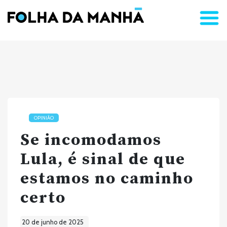
OPINIÃO
Se incomodamos
Lula, é sinal de que
estamos no caminho
certo
20 de junho de 2025