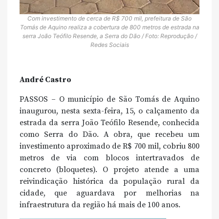
Com investimento de cerca de R$ 700 mil, prefeitura de São
Tomás de Aquino realiza a cobertura de 800 metros de estrada na
serra João Teófilo Resende, a Serra do Dão / Foto: Reprodução /
Redes Sociais
André Castro
PASSOS – O município de São Tomás de Aquino
inaugurou, nesta sexta-feira, 15, o calçamento da
estrada da serra João Teófilo Resende, conhecida
como Serra do Dão. A obra, que recebeu um
investimento aproximado de R$ 700 mil, cobriu 800
metros de via com blocos intertravados de
concreto (bloquetes). O projeto atende a uma
reivindicação histórica da população rural da
cidade, que aguardava por melhorias na
infraestrutura da região há mais de 100 anos.