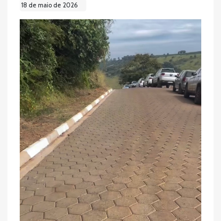
18 de maio de 2026