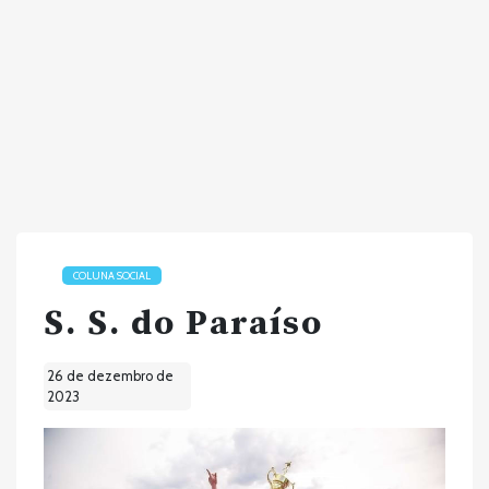
COLUNA SOCIAL
S. S. do Paraíso
26 de dezembro de
2023