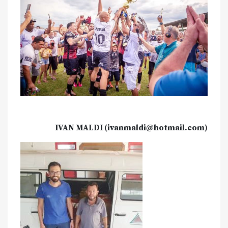
IVAN MALDI (ivanmaldi@hotmail.com)