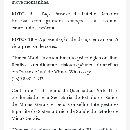
move montanhas.
FOTO- 9
– Taça Paraíso de Futebol Amador
finaliza com grandes emoções. Já estamos
esperando a próxima.
FOTO- 10
– Apresentação de dança encantou. A
vida precisa de cores.
Clínica Maldi faz atendimento psicológico on-line.
Realiza atendimento fisioterapêutico domiciliar
em Passos e Itaú de Minas. Whatssap:
(35)9.8881-1332.
Centro de Tratamento de Queimados Porte III é
credenciado pela Secretaria de Estado de Saúde
de Minas Gerais e pelo Conselho Intergestores
Bipartite do Sistema Único de Saúde do Estado de
Minas Gerais.