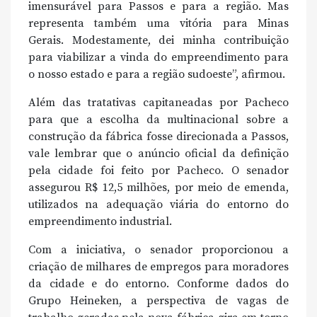
imensurável para Passos e para a região. Mas
representa também uma vitória para Minas
Gerais. Modestamente, dei minha contribuição
para viabilizar a vinda do empreendimento para
o nosso estado e para a região sudoeste”, afirmou.
Além das tratativas capitaneadas por Pacheco
para que a escolha da multinacional sobre a
construção da fábrica fosse direcionada a Passos,
vale lembrar que o anúncio oficial da definição
pela cidade foi feito por Pacheco. O senador
assegurou R$ 12,5 milhões, por meio de emenda,
utilizados na adequação viária do entorno do
empreendimento industrial.
Com a iniciativa, o senador proporcionou a
criação de milhares de empregos para moradores
da cidade e do entorno. Conforme dados do
Grupo Heineken, a perspectiva de vagas de