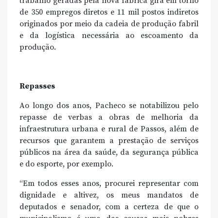
trabalho geradas pela nova fábrica gira em torno
de 350 empregos diretos e 11 mil postos indiretos
originados por meio da cadeia de produção fabril
e da logística necessária ao escoamento da
produção.
Repasses
Ao longo dos anos, Pacheco se notabilizou pelo
repasse de verbas a obras de melhoria da
infraestrutura urbana e rural de Passos, além de
recursos que garantem a prestação de serviços
públicos na área da saúde, da segurança pública
e do esporte, por exemplo.
“Em todos esses anos, procurei representar com
dignidade e altivez, os meus mandatos de
deputados e senador, com a certeza de que o