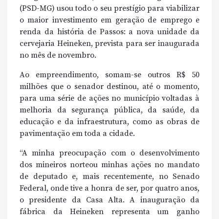
(PSD-MG) usou todo o seu prestígio para viabilizar
o maior investimento em geração de emprego e
renda da história de Passos: a nova unidade da
cervejaria Heineken, prevista para ser inaugurada
no mês de novembro.
Ao empreendimento, somam-se outros R$ 50
milhões que o senador destinou, até o momento,
para uma série de ações no município voltadas à
melhoria da segurança pública, da saúde, da
educação e da infraestrutura, como as obras de
pavimentação em toda a cidade.
“A minha preocupação com o desenvolvimento
dos mineiros norteou minhas ações no mandato
de deputado e, mais recentemente, no Senado
Federal, onde tive a honra de ser, por quatro anos,
o presidente da Casa Alta. A inauguração da
fábrica da Heineken representa um ganho