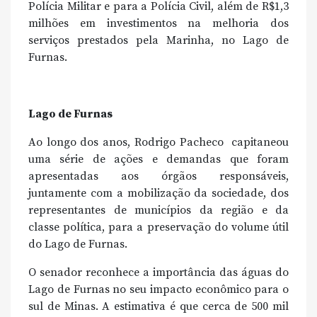
Polícia Militar e para a Polícia Civil, além de R$1,3
milhões em investimentos na melhoria dos
serviços prestados pela Marinha, no Lago de
Furnas.
Lago de Furnas
Ao longo dos anos, Rodrigo Pacheco capitaneou
uma série de ações e demandas que foram
apresentadas aos órgãos responsáveis,
juntamente com a mobilização da sociedade, dos
representantes de municípios da região e da
classe política, para a preservação do volume útil
do Lago de Furnas.
O senador reconhece a importância das águas do
Lago de Furnas no seu impacto econômico para o
sul de Minas. A estimativa é que cerca de 500 mil