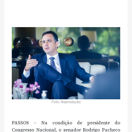
Foto: Reprodução
PASSOS – Na condição de presidente do
Congresso Nacional, o senador Rodrigo Pacheco