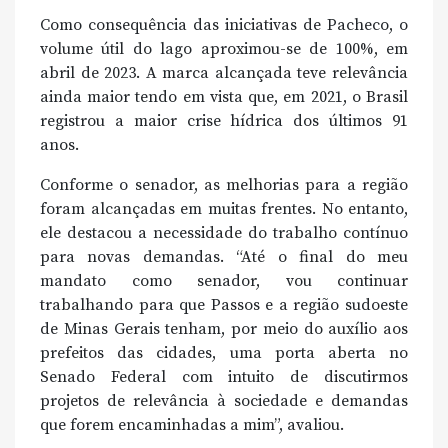
Como consequência das iniciativas de Pacheco, o
volume útil do lago aproximou-se de 100%, em
abril de 2023. A marca alcançada teve relevância
ainda maior tendo em vista que, em 2021, o Brasil
registrou a maior crise hídrica dos últimos 91
anos.
Conforme o senador, as melhorias para a região
foram alcançadas em muitas frentes. No entanto,
ele destacou a necessidade do trabalho contínuo
para novas demandas. “Até o final do meu
mandato como senador, vou continuar
trabalhando para que Passos e a região sudoeste
de Minas Gerais tenham, por meio do auxílio aos
prefeitos das cidades, uma porta aberta no
Senado Federal com intuito de discutirmos
projetos de relevância à sociedade e demandas
que forem encaminhadas a mim”, avaliou.