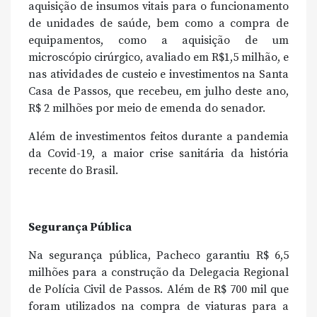
aquisição de insumos vitais para o funcionamento
de unidades de saúde, bem como a compra de
equipamentos, como a aquisição de um
microscópio cirúrgico, avaliado em R$1,5 milhão, e
nas atividades de custeio e investimentos na Santa
Casa de Passos, que recebeu, em julho deste ano,
R$ 2 milhões por meio de emenda do senador.
Além de investimentos feitos durante a pandemia
da Covid-19, a maior crise sanitária da história
recente do Brasil.
Segurança Pública
Na segurança pública, Pacheco garantiu R$ 6,5
milhões para a construção da Delegacia Regional
de Polícia Civil de Passos. Além de R$ 700 mil que
foram utilizados na compra de viaturas para a