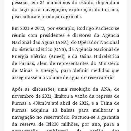
pessoas, em 34 municípios do estado, dependam
do lago para navegação, exploração do turismo,
piscicultura e produção agrícola.
Em 2021 e 2022, por exemplo, Rodrigo Pacheco se
reuniu com presidentes e diretores da Agência
Nacional das Águas (ANA), do Operador Nacional
do Sistema Elétrico (ONS), da Agência Nacional de
Energia Elétrica (Aneel), e da Usina Hidrelétrica
de Furnas, além de representantes do Ministério
de Minas e Energia, para definir medidas que
assegurassem o volume de água do reservatório.
Após as discussões, uma resolução da ANA, de
novembro de 2021, limitou a vazão da represa de
Furnas a 400m3/s até abril de 2022, e a Usina de
Furnas adquiriu 13 balsas para melhorar a
navegação no reservatório. Pactuou-se a garantia
da reserva de R$230 milhões, por ano, para a