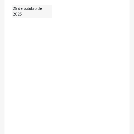
25 de outubro de
2025