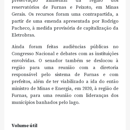
preservação ambiental da região dos
reservatórios de Furnas e Peixoto, em Minas
Gerais. Os recursos foram uma contrapartida, a
partir de uma emenda apresentada por Rodrigo
Pacheco, à medida provisória de capitalização da
Eletrobras.
Ainda foram feitas audiências públicas no
Congresso Nacional e debates com as instituições
envolvidas. O senador também se deslocou à
região para uma reunião com a diretoria
responsável pelo sistema de Furnas e com
prefeitos, além de ter viabilizado a ida do então
ministro de Minas e Energia, em 2020, à região de
Furnas, para uma reunião com lideranças dos
municípios banhados pelo lago.
Volume útil