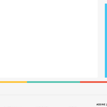
ASSINE 