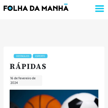
DESTAQUES
ESPORTE
RÁPIDAS
16 de fevereiro de
2024