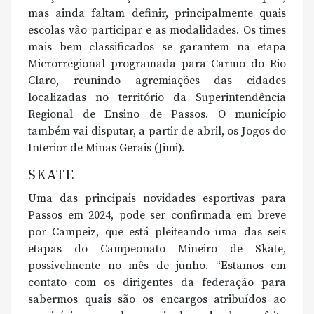
mas ainda faltam definir, principalmente quais
escolas vão participar e as modalidades. Os times
mais bem classificados se garantem na etapa
Microrregional programada para Carmo do Rio
Claro, reunindo agremiações das cidades
localizadas no território da Superintendência
Regional de Ensino de Passos. O município
também vai disputar, a partir de abril, os Jogos do
Interior de Minas Gerais (Jimi).
SKATE
Uma das principais novidades esportivas para
Passos em 2024, pode ser confirmada em breve
por Campeiz, que está pleiteando uma das seis
etapas do Campeonato Mineiro de Skate,
possivelmente no mês de junho. “Estamos em
contato com os dirigentes da federação para
sabermos quais são os encargos atribuídos ao