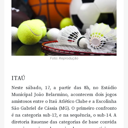
Foto: Reprodução
ITAÚ
Neste sábado, 17, a partir das 8h, no Estádio
Municipal João Belarmino, acontecem dois jogos
amistosos entre o Itaú Atlético Clube e a Escolinha
São Gabriel de Cássia (MG). O primeiro confronto
é na categoria sub-12, e na sequência, o sub-14. A
diretoria itauense das categorias de base convida