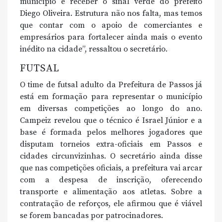
município e receber o sinal verde do prefeito
Diego Oliveira. Estrutura não nos falta, mas temos
que contar com o apoio de comerciantes e
empresários para fortalecer ainda mais o evento
inédito na cidade”, ressaltou o secretário.
FUTSAL
O time de futsal adulto da Prefeitura de Passos já
está em formação para representar o município
em diversas competições ao longo do ano.
Campeiz revelou que o técnico é Israel Júnior e a
base é formada pelos melhores jogadores que
disputam torneios extra-oficiais em Passos e
cidades circunvizinhas. O secretário ainda disse
que nas competições oficiais, a prefeitura vai arcar
com a despesa de inscrição, oferecendo
transporte e alimentação aos atletas. Sobre a
contratação de reforços, ele afirmou que é viável
se forem bancadas por patrocinadores.