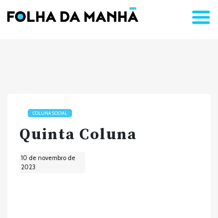
COLUNA SOCIAL
Quinta Coluna
10 de novembro de
2023