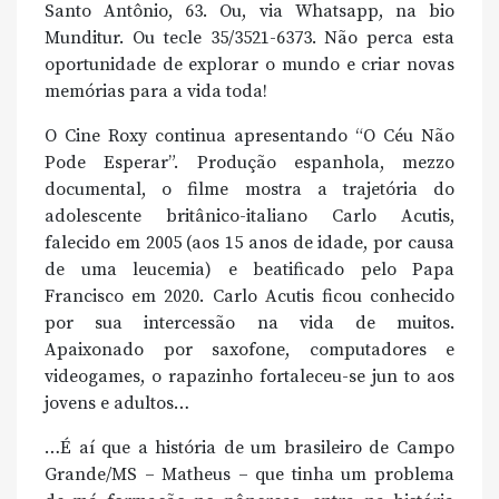
Santo Antônio, 63. Ou, via Whatsapp, na bio
Munditur. Ou tecle 35/3521-6373. Não perca esta
oportunidade de explorar o mundo e criar novas
memórias para a vida toda!
O Cine Roxy continua apresentando “O Céu Não
Pode Esperar”. Produção espanhola, mezzo
documental, o filme mostra a trajetória do
adolescente britânico-italiano Carlo Acutis,
falecido em 2005 (aos 15 anos de idade, por causa
de uma leucemia) e beatificado pelo Papa
Francisco em 2020. Carlo Acutis ficou conhecido
por sua intercessão na vida de muitos.
Apaixonado por saxofone, computadores e
videogames, o rapazinho fortaleceu-se jun to aos
jovens e adultos…
…É aí que a história de um brasileiro de Campo
Grande/MS – Matheus – que tinha um problema