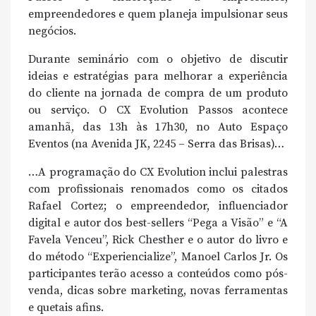
empreendedores e quem planeja impulsionar seus
negócios.
Durante seminário com o objetivo de discutir
ideias e estratégias para melhorar a experiência
do cliente na jornada de compra de um produto
ou serviço. O CX Evolution Passos acontece
amanhã, das 13h às 17h30, no Auto Espaço
Eventos (na Avenida JK, 2245 – Serra das Brisas)…
…A programação do CX Evolution inclui palestras
com profissionais renomados como os citados
Rafael Cortez; o empreendedor, influenciador
digital e autor dos best-sellers “Pega a Visão” e “A
Favela Venceu”, Rick Chesther e o autor do livro e
do método “Experiencialize”, Manoel Carlos Jr. Os
participantes terão acesso a conteúdos como pós-
venda, dicas sobre marketing, novas ferramentas
e quetais afins.