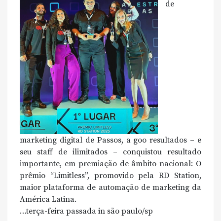
de
marketing digital de Passos, a goo resultados – e
seu staff de ilimitados – conquistou resultado
importante, em premiação de âmbito nacional: O
prêmio “Limitless”, promovido pela RD Station,
maior plataforma de automação de marketing da
América Latina.
…terça-feira passada in são paulo/sp