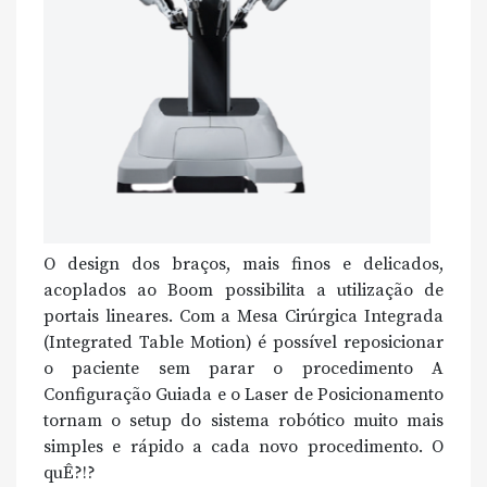
O design dos braços, mais finos e delicados,
acoplados ao Boom possibilita a utilização de
portais lineares. Com a Mesa Cirúrgica Integrada
(Integrated Table Motion) é possível reposicionar
o paciente sem parar o procedimento A
Configuração Guiada e o Laser de Posicionamento
tornam o setup do sistema robótico muito mais
simples e rápido a cada novo procedimento. O
quÊ?!?