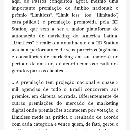
aqui de Passos conquistou agora mesmo uma
importante premiação de âmbito nacional: o
prêmio “Limitless”. “Limit less” (ou “Ilimitado”,
cara-pálida!) é premiação promovida pela RD
Station, que vem a ser a maior plataforma de
automação de marketing da América Latina.
“Limitless” é realizada anualmente e a RD Station
avalia a performance de seus parceiros (agências
e consultorias de marketing em sua maioria) no
período de um ano, de acordo com os resultados
gerados para os clientes…
…A premiação tem projeção nacional e quase 3
mil agências de todo o Brasil concorrem aos
prêmios, em disputa acirrada. Diferentemente de
outras premiações do mercado de marketing
digital onde premiações acontecem por votação, o
Limitless mede na prática o resultado de acordo
com cada categoria e vence quem, de fato, gerou o