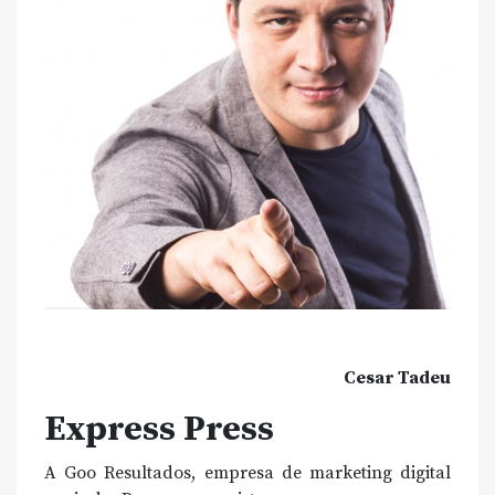
Cesar Tadeu
Express Press
A Goo Resultados, empresa de marketing digital