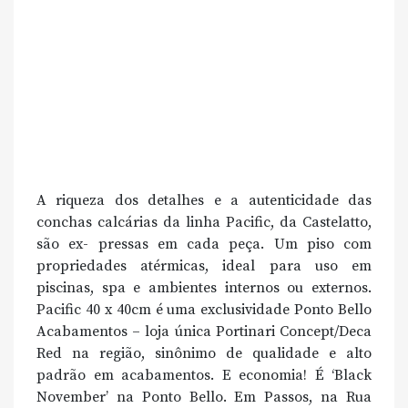
A riqueza dos detalhes e a autenticidade das
conchas calcárias da linha Pacific, da Castelatto,
são ex- pressas em cada peça. Um piso com
propriedades atérmicas, ideal para uso em
piscinas, spa e ambientes internos ou externos.
Pacific 40 x 40cm é uma exclusividade Ponto Bello
Acabamentos – loja única Portinari Concept/Deca
Red na região, sinônimo de qualidade e alto
padrão em acabamentos. E economia! É ‘Black
November’ na Ponto Bello. Em Passos, na Rua