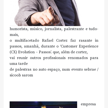
humorista, músico, jornalista, palestrante e tudo-
mais,
o multifacetado Rafael Cortez faz rasante in
passos, amanhã, durante o ‘Customer Experience
(CX) Evolution – Passos’. que, além de cortez,
vai reunir outros profissionais renomados para
uma tarde
de palestras no auto espaço, num evento sebrae /
sicoob sarom
empresa