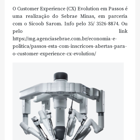
O Customer Experience (CX) Evolution em Passos é
uma realização do Sebrae Minas, em parceria
com o Sicoob Sarom. Info pelo 35/ 3526-8874. Ou
pelo link
https://mg.agenciasebrae.com.br/economia-e-
politica/passos-esta-com-inscricoes-abertas-para-
o-customer-experience-cx-evolution/