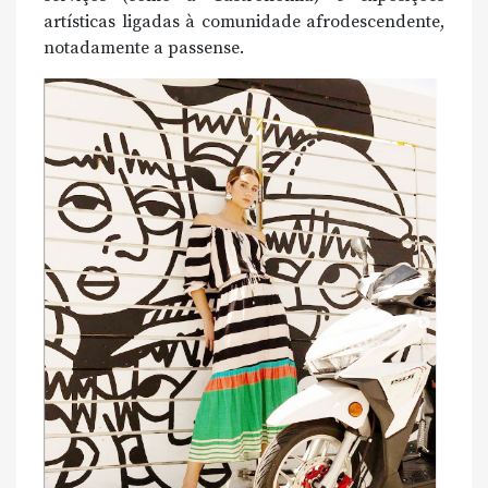
artísticas ligadas à comunidade afrodescendente,
notadamente a passense.