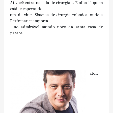
Aí você entra na sala de cirurgia… E olha lá quem
está te esperando!
um ‘da vinci’ Sistema de cirurgia robótica, onde a
Perfomance importa.
…no admirável mundo novo da santa casa de
passos
ator,