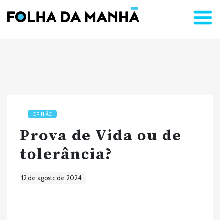
OPINIÃO
Prova de Vida ou de
tolerância?
12 de agosto de 2024