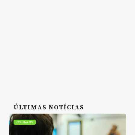
ÚLTIMAS NOTÍCIAS
COLUNA MG