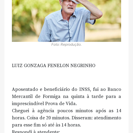
Foto: Reprodução.
LUIZ GONZAGA FENELON NEGRINHO
Aposentado e beneficiário do INSS, fui ao Banco
Mercantil de Formiga na quinta à tarde para a
imprescindível Prova de Vida.
Cheguei à agência poucos minutos após as 14
horas. Coisa de 20 minutos. Disseram: atendimento
para esse fim só até às 14 horas.
Respondi à atendente: