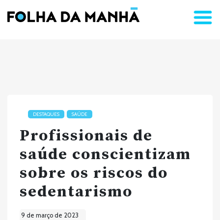
DESTAQUES
SAÚDE
Profissionais de
saúde conscientizam
sobre os riscos do
sedentarismo
9 de março de 2023